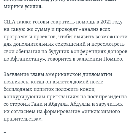
мирные усилия.
США также готовы сократить помощь в 2021 году
на такую же сумму и проводят «анализ всех
программ и проектов, чтобы выявить возможности
для дополнительных сокращений и пересмотреть
свои обещания на будущих конференциях доноров
по Афганистану», говорится в заявлении Помпео.
Заявление главы американской дипломатии
появилось, когда он вылетел домой после
бесплодных попыток положить конец
конкурирующим притязаниям на пост президента
со стороны Гани и Абдуллы Абдуллы и заручиться
их согласием на формирование «инклюзивного
правительства».