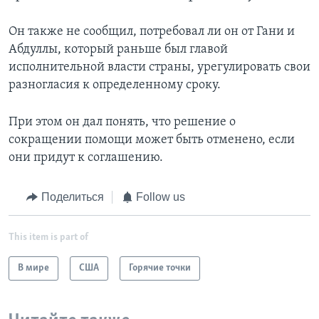
Он также не сообщил, потребовал ли он от Гани и
Абдуллы, который раньше был главой
исполнительной власти страны, урегулировать свои
разногласия к определенному сроку.
При этом он дал понять, что решение о
сокращении помощи может быть отменено, если
они придут к соглашению.
Поделиться
Follow us
This item is part of
В мире
США
Горячие точки