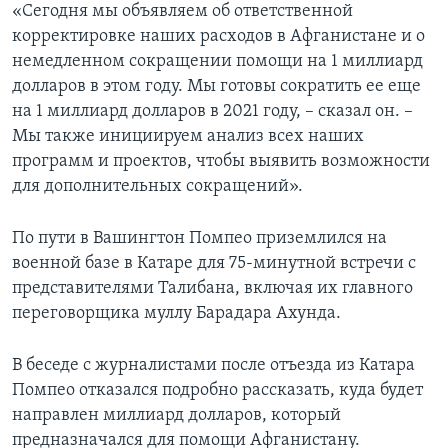
«Сегодня мы объявляем об ответственной
корректировке наших расходов в Афганистане и о
немедленном сокращении помощи на 1 миллиард
долларов в этом году. Мы готовы сократить ее еще
на 1 миллиард долларов в 2021 году, – сказал он. –
Мы также инициируем анализ всех наших
программ и проектов, чтобы выявить возможности
для дополнительных сокращений».
По пути в Вашингтон Помпео приземлился на
военной базе в Катаре для 75-минутной встречи с
представителями Талибана, включая их главного
переговорщика муллу Барадара Ахунда.
В беседе с журналистами после отъезда из Катара
Помпео отказался подробно рассказать, куда будет
направлен миллиард долларов, который
предназначался для помощи Афганистану.