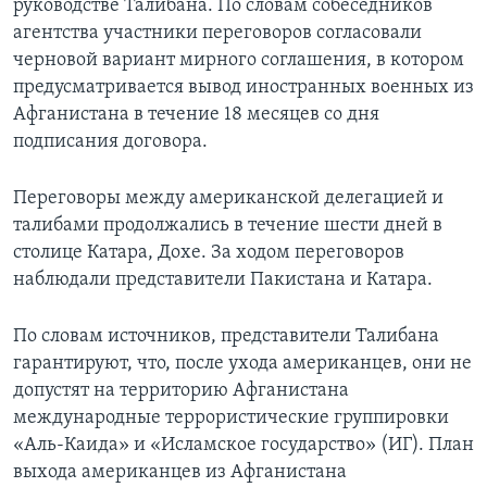
руководстве Талибана. По словам собеседников
агентства участники переговоров согласовали
черновой вариант мирного соглашения, в котором
предусматривается вывод иностранных военных из
Афганистана в течение 18 месяцев со дня
подписания договора.
Переговоры между американской делегацией и
талибами продолжались в течение шести дней в
столице Катара, Дохе. За ходом переговоров
наблюдали представители Пакистана и Катара.
По словам источников, представители Талибана
гарантируют, что, после ухода американцев, они не
допустят на территорию Афганистана
международные террористические группировки
«Аль-Каида» и «Исламское государство» (ИГ). План
выхода американцев из Афганистана