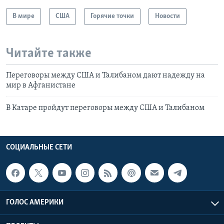
В мире
США
Горячие точки
Новости
Читайте также
Переговоры между США и Талибаном дают надежду на
мир в Афганистане
В Катаре пройдут переговоры между США и Талибаном
СОЦИАЛЬНЫЕ СЕТИ
ГОЛОС АМЕРИКИ