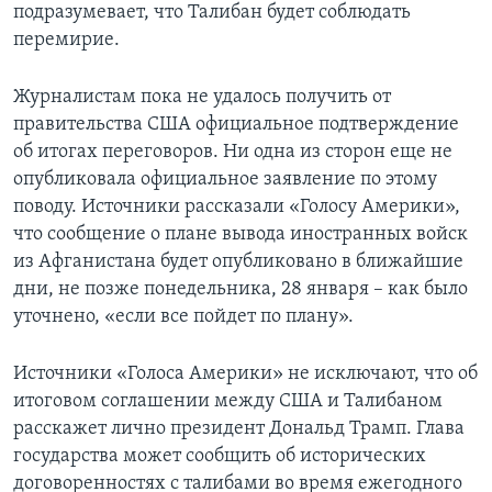
подразумевает, что Талибан будет соблюдать
перемирие.
Журналистам пока не удалось получить от
правительства США официальное подтверждение
об итогах переговоров. Ни одна из сторон еще не
опубликовала официальное заявление по этому
поводу. Источники рассказали «Голосу Америки»,
что сообщение о плане вывода иностранных войск
из Афганистана будет опубликовано в ближайшие
дни, не позже понедельника, 28 января – как было
уточнено, «если все пойдет по плану».
Источники «Голоса Америки» не исключают, что об
итоговом соглашении между США и Талибаном
расскажет лично президент Дональд Трамп. Глава
государства может сообщить об исторических
договоренностях с талибами во время ежегодного