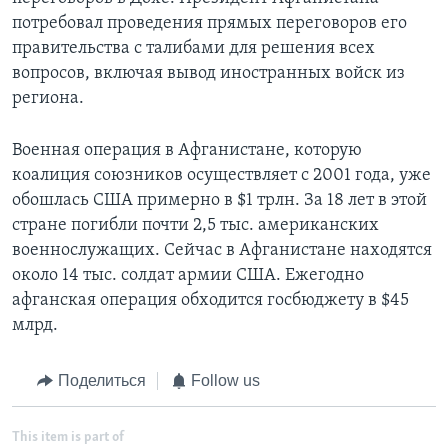
потребовал проведения прямых переговоров его
правительства с талибами для решения всех
вопросов, включая вывод иностранных войск из
региона.
Военная операция в Афганистане, которую
коалиция союзников осуществляет с 2001 года, уже
обошлась США примерно в $1 трлн. За 18 лет в этой
стране погибли почти 2,5 тыс. американских
военнослужащих. Сейчас в Афганистане находятся
около 14 тыс. солдат армии США. Ежегодно
афганская операция обходится госбюджету в $45
млрд.
Поделиться
Follow us
This item is part of