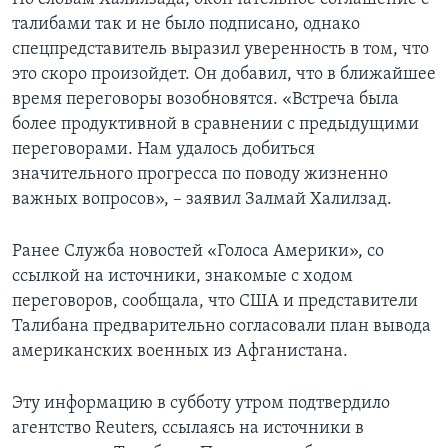
талибами так и не было подписано, однако
спецпредставитель выразил уверенность в том, что
это скоро произойдет. Он добавил, что в ближайшее
время переговоры возобновятся. «Встреча была
более продуктивной в сравнении с предыдущими
переговорами. Нам удалось добиться
значительного прогресса по поводу жизненно
важных вопросов», – заявил Залмай Халилзад.
Ранее Служба новостей «Голоса Америки», со
ссылкой на источники, знакомые с ходом
переговоров, сообщала, что США и представители
Талибана предварительно согласовали план вывода
американских военных из Афганистана.
Эту информацию в субботу утром подтвердило
агентство Reuters, ссылаясь на источники в