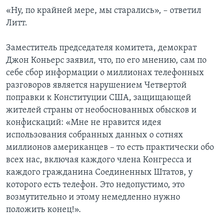
«Ну, по крайней мере, мы старались», – ответил
Литт.
Заместитель председателя комитета, демократ
Джон Коньерс заявил, что, по его мнению, сам по
себе сбор информации о миллионах телефонных
разговоров является нарушением Четвертой
поправки к Конституции США, защищающей
жителей страны от необоснованных обысков и
конфискаций: «Мне не нравится идея
использования собранных данных о сотнях
миллионов американцев – то есть практически обо
всех нас, включая каждого члена Конгресса и
каждого гражданина Соединенных Штатов, у
которого есть телефон. Это недопустимо, это
возмутительно и этому немедленно нужно
положить конец!».