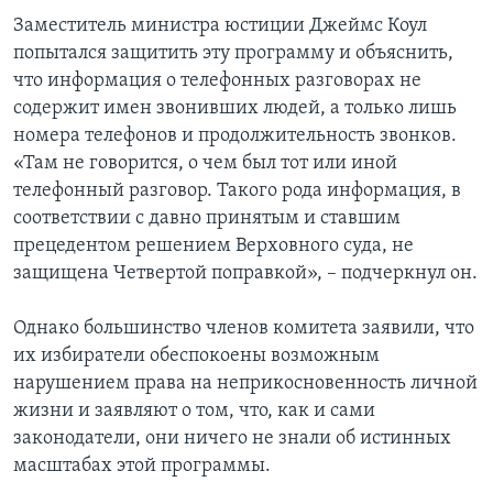
Заместитель министра юстиции Джеймс Коул
попытался защитить эту программу и объяснить,
что информация о телефонных разговорах не
содержит имен звонивших людей, а только лишь
номера телефонов и продолжительность звонков.
«Там не говорится, о чем был тот или иной
телефонный разговор. Такого рода информация, в
соответствии с давно принятым и ставшим
прецедентом решением Верховного суда, не
защищена Четвертой поправкой», – подчеркнул он.
Однако большинство членов комитета заявили, что
их избиратели обеспокоены возможным
нарушением права на неприкосновенность личной
жизни и заявляют о том, что, как и сами
законодатели, они ничего не знали об истинных
масштабах этой программы.