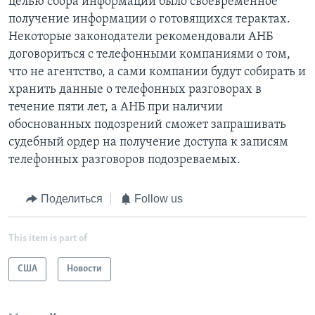
целью сбора информации было своевременное
получение информации о готовящихся терактах.
Некоторые законодатели рекомендовали АНБ
договориться с телефонными компаниями о том,
что не агентство, а сами компании будут собирать и
хранить данные о телефонных разговорах в
течение пяти лет, а АНБ при наличии
обоснованных подозрений сможет запрашивать
судебный ордер на получение доступа к записям
телефонных разговоров подозреваемых.
Поделиться
Follow us
This item is part of
США
Новости