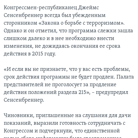
Конгрессмен-республиканец Джеймс
Сенсенбреннер всегда был убежденным
сторонником «Закона о борьбе с терроризмом».
Однако и он отметил, что программа слежки зашла
слишком далеко и в нее необходимо внести
изменения, не дожидаясь окончания ее срока
действия в 2015 году.
«И если вы не признаете, что у вас есть проблемы,
срок действия программы не будет продлен. Палата
представителей не проголосует за продление
действия положений раздела 215», – предупредил
Сенсенбреннер.
Чиновники, приглашенные на слушания для дачи
показаний, выразили готовность сотрудничать с
Конгрессом и подчеркнули, что единственной