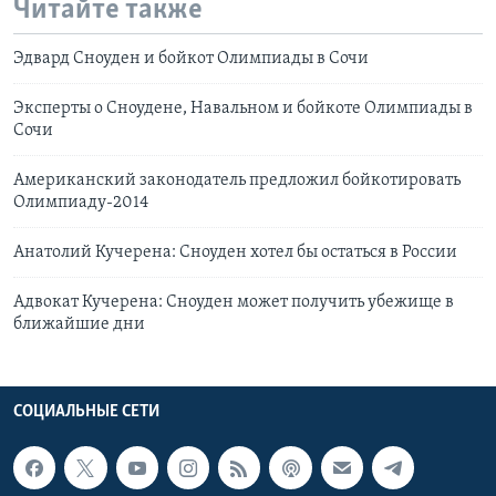
Читайте также
Эдвард Сноуден и бойкот Олимпиады в Сочи
Эксперты о Сноудене, Навальном и бойкоте Олимпиады в
Сочи
Американский законодатель предложил бойкотировать
Олимпиаду-2014
Анатолий Кучерена: Сноуден хотел бы остаться в России
Адвокат Кучерена: Сноуден может получить убежище в
ближайшие дни
СОЦИАЛЬНЫЕ СЕТИ