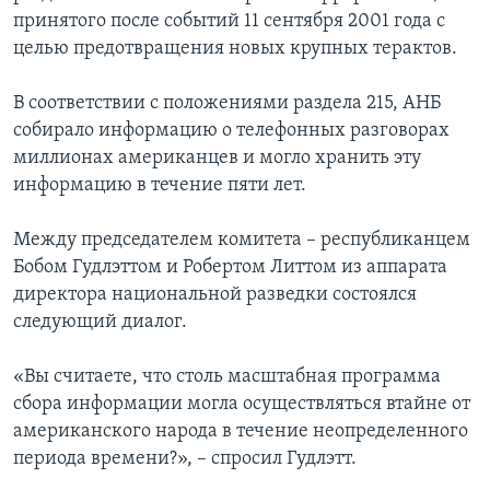
принятого после событий 11 сентября 2001 года с
целью предотвращения новых крупных терактов.
В соответствии с положениями раздела 215, АНБ
собирало информацию о телефонных разговорах
миллионах американцев и могло хранить эту
информацию в течение пяти лет.
Между председателем комитета – республиканцем
Бобом Гудлэттом и Робертом Литтом из аппарата
директора национальной разведки состоялся
следующий диалог.
«Вы считаете, что столь масштабная программа
сбора информации могла осуществляться втайне от
американского народа в течение неопределенного
периода времени?», – спросил Гудлэтт.