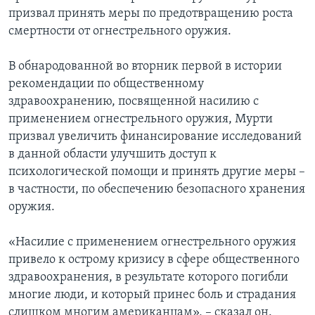
призвал принять меры по предотвращению роста
смертности от огнестрельного оружия.
В обнародованной во вторник первой в истории
рекомендации по общественному
здравоохранению, посвященной насилию с
применением огнестрельного оружия, Мурти
призвал увеличить финансирование исследований
в данной области улучшить доступ к
психологической помощи и принять другие меры –
в частности, по обеспечению безопасного хранения
оружия.
«Насилие с применением огнестрельного оружия
привело к острому кризису в сфере общественного
здравоохранения, в результате которого погибли
многие люди, и который принес боль и страдания
слишком многим американцам», – сказал он.