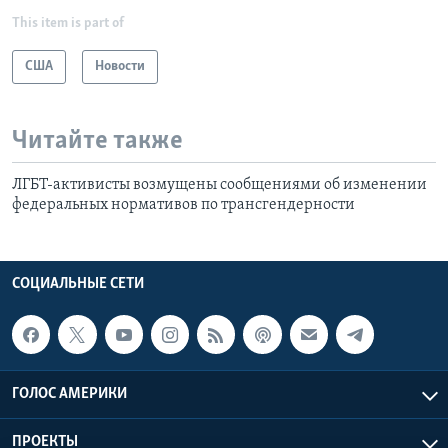
This item is part of
США
Новости
Читайте также
ЛГБТ-активисты возмущены сообщениями об изменении
федеральных нормативов по трансгендерности
СОЦИАЛЬНЫЕ СЕТИ
ГОЛОС АМЕРИКИ
ПРОЕКТЫ