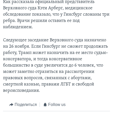
Как рассказала официальный представитель
Верховного суда Кэти Арберг, медицинское
обследование показало, что у Гинсбург сломаны три
ребра. Врачи решили оставить ее под
наблюдением.
Следующее заседание Верховного суда назначено
на 26 ноября. Если Гинсбург не сможет продолжать
работу, Трамп может назначить на ее место судью-
консерватора, и тогда консервативное
большинство в суде увеличится до 6 человек, что
может заметно отразиться на рассмотрении
правовых вопросов, связанных с абортами,
смертной казнью, правами ЛГБТ и свободой
вероисповедания.
Поделиться
Follow us