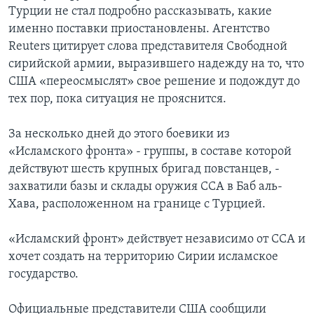
Турции не стал подробно рассказывать, какие
именно поставки приостановлены. Агентство
Reuters цитирует слова представителя Свободной
сирийской армии, выразившего надежду на то, что
США «переосмыслят» свое решение и подождут до
тех пор, пока ситуация не прояснится.
За несколько дней до этого боевики из
«Исламского фронта» - группы, в составе которой
действуют шесть крупных бригад повстанцев, -
захватили базы и склады оружия ССА в Баб аль-
Хава, расположенном на границе с Турцией.
«Исламский фронт» действует независимо от ССА и
хочет создать на территорию Сирии исламское
государство.
Официальные представители США сообщили