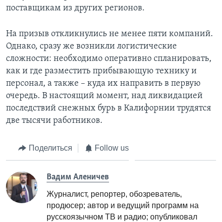
поставщикам из других регионов.
На призыв откликнулись не менее пяти компаний.
Однако, сразу же возникли логистические
сложности: необходимо оперативно спланировать,
как и где разместить прибывающую технику и
персонал, а также – куда их направить в первую
очередь. В настоящий момент, над ликвидацией
последствий снежных бурь в Калифорнии трудятся
две тысячи работников.
Поделиться
Follow us
Вадим Аленичев
Журналист, репортер, обозреватель,
продюсер; автор и ведущий программ на
русскоязычном ТВ и радио; опубликовал