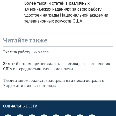
более тысячи статей в различных
американских изданиях; за свою работу
удостоен награды Национальной академии
телевизионных искусств США
Читайте также
Ехал на работу... 27 часов
Зимний шторм принес сильные снегопады на юго-восток
США и в среднеатлантические штаты
Тысячи автомобилистов застряли на автомагистрали в
Вирджинии из-за снегопада
СОЦИАЛЬНЫЕ СЕТИ