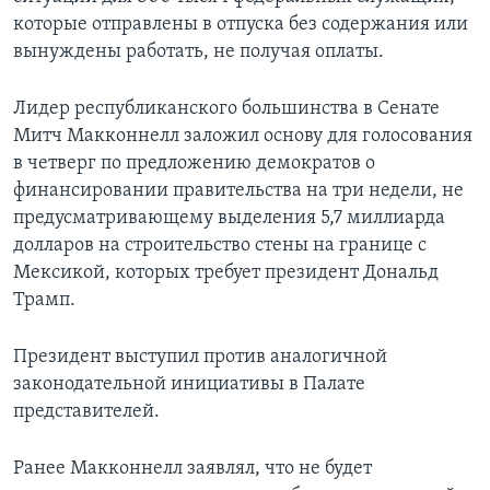
которые отправлены в отпуска без содержания или
вынуждены работать, не получая оплаты.
Лидер республиканского большинства в Сенате
Митч Макконнелл заложил основу для голосования
в четверг по предложению демократов о
финансировании правительства на три недели, не
предусматривающему выделения 5,7 миллиарда
долларов на строительство стены на границе с
Мексикой, которых требует президент Дональд
Трамп.
Президент выступил против аналогичной
законодательной инициативы в Палате
представителей.
Ранее Макконнелл заявлял, что не будет