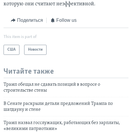
которую они считают неэффективной.
Поделиться
Follow us
This item is part of
США
Новости
Читайте также
Трамп обещал не сдавать позиций в вопросе о
строительстве стены
В Сенате раскрыли детали предложений Трампа по
шатдауну и стене
Трамп назвал госслужащих, работающих без зарплаты,
«великими патриотами»