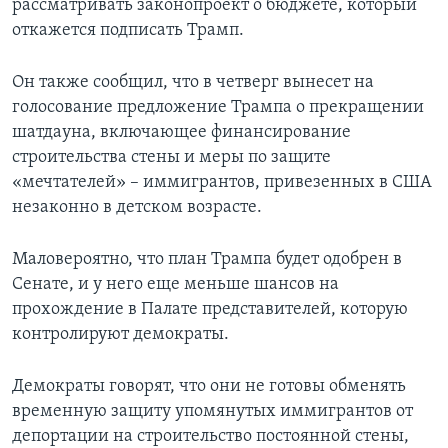
рассматривать законопроект о бюджете, который
откажется подписать Трамп.
Он также сообщил, что в четверг вынесет на
голосование предложение Трампа о прекращении
шатдауна, включающее финансирование
строительства стены и меры по защите
«мечтателей» – иммигрантов, привезенных в США
незаконно в детском возрасте.
Маловероятно, что план Трампа будет одобрен в
Сенате, и у него еще меньше шансов на
прохождение в Палате представителей, которую
контролируют демократы.
Демократы говорят, что они не готовы обменять
временную защиту упомянутых иммигрантов от
депортации на строительство постоянной стены,