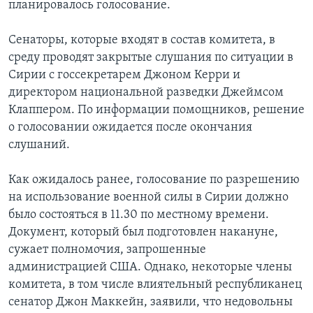
планировалось голосование.
Сенаторы, которые входят в состав комитета, в
среду проводят закрытые слушания по ситуации в
Сирии с госсекретарем Джоном Керри и
директором национальной разведки Джеймсом
Клаппером. По информации помощников, решение
о голосовании ожидается после окончания
слушаний.
Как ожидалось ранее, голосование по разрешению
на использование военной силы в Сирии должно
было состояться в 11.30 по местному времени.
Документ, который был подготовлен накануне,
сужает полномочия, запрошенные
администрацией США. Однако, некоторые члены
комитета, в том числе влиятельный республиканец
сенатор Джон Маккейн, заявили, что недовольны