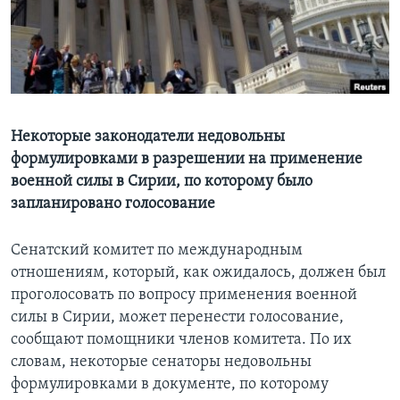
Learning English
СОЦИАЛЬНЫЕ СЕТИ
Некоторые законодатели недовольны
формулировками в разрешении на применение
Языки
военной силы в Сирии, по которому было
запланировано голосование
Сенатский комитет по международным
отношениям, который, как ожидалось, должен был
проголосовать по вопросу применения военной
силы в Сирии, может перенести голосование,
сообщают помощники членов комитета. По их
словам, некоторые сенаторы недовольны
формулировками в документе, по которому