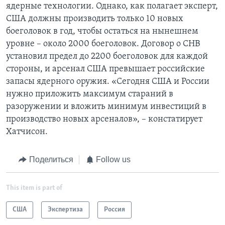
ядерные технологии. Однако, как полагает эксперт,
США должны производить только 10 новых
боеголовок в год, чтобы остаться на нынешнем
уровне – около 2000 боеголовок. Договор о СНВ
установил предел до 2200 боеголовок для каждой
стороны, и арсенал США превышает российские
запасы ядерного оружия. «Сегодня США и России
нужно приложить максимум стараний в
разоружении и вложить минимум инвестиций в
производство новых арсеналов», – констатирует
Хатчисон.
Поделиться
Follow us
This item is part of
США
Экспертиза
Россия