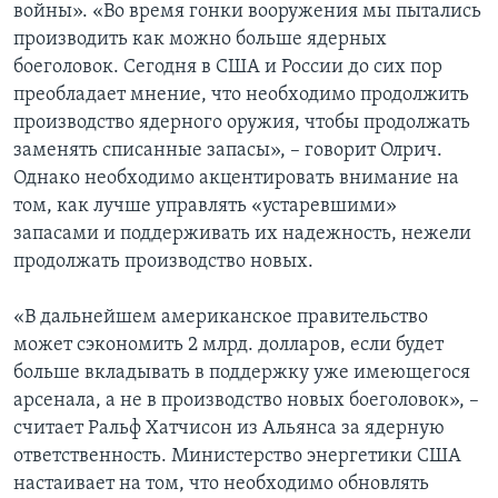
войны». «Во время гонки вооружения мы пытались
производить как можно больше ядерных
боеголовок. Сегодня в США и России до сих пор
преобладает мнение, что необходимо продолжить
производство ядерного оружия, чтобы продолжать
заменять списанные запасы», – говорит Олрич.
Однако необходимо акцентировать внимание на
том, как лучше управлять «устаревшими»
запасами и поддерживать их надежность, нежели
продолжать производство новых.
«В дальнейшем американское правительство
может сэкономить 2 млрд. долларов, если будет
больше вкладывать в поддержку уже имеющегося
арсенала, а не в производство новых боеголовок», –
считает Ральф Хатчисон из Альянса за ядерную
ответственность. Министерство энергетики США
настаивает на том, что необходимо обновлять