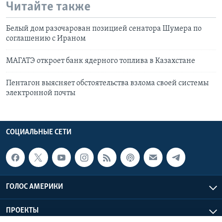
Читайте также
Белый дом разочарован позицией сенатора Шумера по
соглашению с Ираном
МАГАТЭ откроет банк ядерного топлива в Казахстане
Пентагон выясняет обстоятельства взлома своей системы
электронной почты
СОЦИАЛЬНЫЕ СЕТИ
ГОЛОС АМЕРИКИ
ПРОЕКТЫ