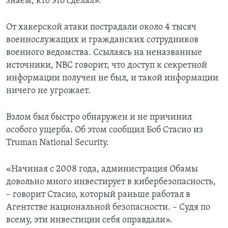
знаем, кто это сделал».
От хакерской атаки пострадали около 4 тысяч
военнослужащих и гражданских сотрудников
военного ведомства. Ссылаясь на неназванные
источники, NBC говорит, что доступ к секретной
информации получен не был, и такой информации
ничего не угрожает.
Взлом был быстро обнаружен и не причинил
особого ущерба. Об этом сообщил Боб Стасио из
Truman National Security.
«Начиная с 2008 года, администрация Обамы
довольно много инвестирует в кибербезопасность,
– говорит Стасио, который раньше работал в
Агентстве национальной безопасности. – Судя по
всему, эти инвестиции себя оправдали».