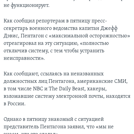
не функционирует.
Как сообщил репортерам в пятницу пресс-
секретарь военного ведомства капитан Джефф
Дэвис, Пентагон с «максимальной осторожностью»
отреагировал на эту ситуацию, «полностью
отключив систему, с тем чтобы устранить
неисправности».
Как сообщают, ссылаясь на неназванных
должностных лиц Пентагона, американские СМИ,
в том числе NBC и The Daily Beast, хакеры,
взломавшие систему электронной почты, находятся
в России.
Однако в пятницу знакомый с ситуацией
представитель Пентагона заявил, что «мы не