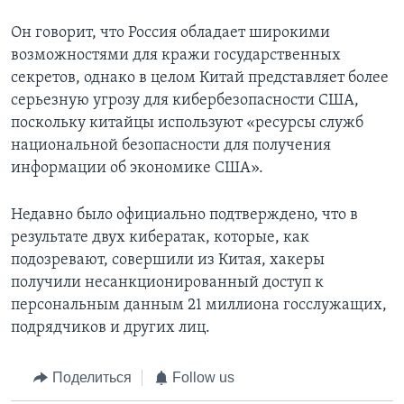
Он говорит, что Россия обладает широкими
возможностями для кражи государственных
секретов, однако в целом Китай представляет более
серьезную угрозу для кибербезопасности США,
поскольку китайцы используют «ресурсы служб
национальной безопасности для получения
информации об экономике США».
Недавно было официально подтверждено, что в
результате двух кибератак, которые, как
подозревают, совершили из Китая, хакеры
получили несанкционированный доступ к
персональным данным 21 миллиона госслужащих,
подрядчиков и других лиц.
Поделиться
Follow us