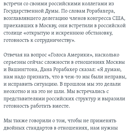
встречи со своими российскими коллегами из
Государственной Думы. По словам Рорабахера,
возглавлявшего делегацию членов конгресса США,
приехавших в Москву, они встретили в российской
столице «открытую и искреннюю обстановку,
готовность к сотрудничеству».
Отвечая на вопрос «Голоса Америки», насколько
серьезны сейчас сложности в отношениях Москвы
и Вашингтона, Дана Рорабахер сказал: «Я думаю,
нам надо признать, что в чем-то мы были неправы,
и исправить ситуацию. В прошлом мы это делали
неохотно и на это не шли. Мы встречались с
представителями российских структур и выразили
готовность работать вместе.
Мы также говорили о том, чтобы не применять
двойных стандартов в отношениях, нам нужны