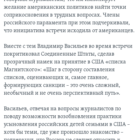
желание американских политиков найти точки
соприкосновения в трудных вопросах. Члены
российского парламента при этом подчеркивали,
что инициатива встречи исходила от американцев.
Вместе с тем Владимир Васильев во время встречи
покритиковал Соединенные Штаты, сделав
прозрачный намек на принятие в США «списка
Магнитского»: «Шаг в сторону составления
списков, оценивающих и, самое главное,
формирующих санкции – это очень сложный,
необычный и не очень перспективный путь».
Васильев, отвечая на вопросы журналистов по
поводу возможности возобновления практики
усыновления российских детей семьями в США –
хотя бы теми, где уже произошло знакомство –