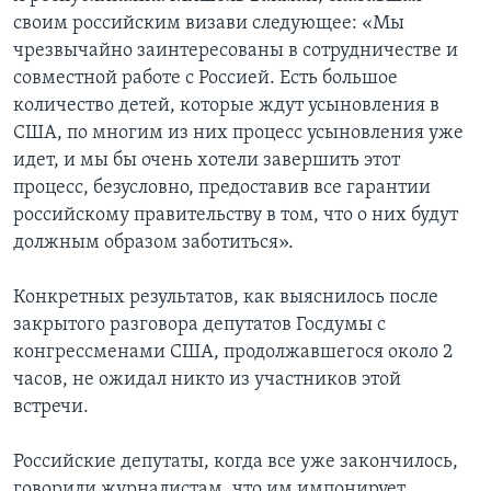
своим российским визави следующее: «Мы
чрезвычайно заинтересованы в сотрудничестве и
совместной работе с Россией. Есть большое
количество детей, которые ждут усыновления в
США, по многим из них процесс усыновления уже
идет, и мы бы очень хотели завершить этот
процесс, безусловно, предоставив все гарантии
российскому правительству в том, что о них будут
должным образом заботиться».
Конкретных результатов, как выяснилось после
закрытого разговора депутатов Госдумы с
конгрессменами США, продолжавшегося около 2
часов, не ожидал никто из участников этой
встречи.
Российские депутаты, когда все уже закончилось,
говорили журналистам, что им импонирует