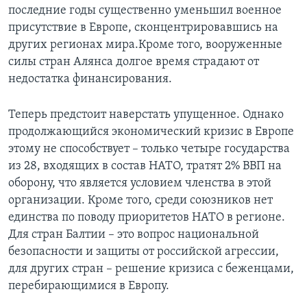
последние годы существенно уменьшил военное
присутствие в Европе, сконцентрировавшись на
других регионах мира.Кроме того, вооруженные
силы стран Алянса долгое время страдают от
недостатка финансирования.
Теперь предстоит наверстать упущенное. Однако
продолжающийся экономический кризис в Европе
этому не способствует – только четыре государства
из 28, входящих в состав НАТО, тратят 2% ВВП на
оборону, что является условием членства в этой
организации. Кроме того, среди союзников нет
единства по поводу приоритетов НАТО в регионе.
Для стран Балтии – это вопрос национальной
безопасности и защиты от российской агрессии,
для других стран – решение кризиса с беженцами,
перебирающимися в Европу.