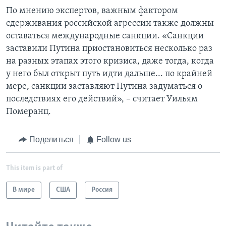
По мнению экспертов, важным фактором
сдерживания российской агрессии также должны
оставаться международные санкции. «Санкции
заставили Путина приостановиться несколько раз
на разных этапах этого кризиса, даже тогда, когда
у него был открыт путь идти дальше... по крайней
мере, санкции заставляют Путина задуматься о
последствиях его действий», – считает Уильям
Померанц.
Поделиться
Follow us
This item is part of
В мире
США
Россия