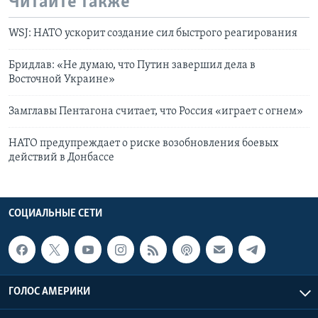
Читайте также
WSJ: НАТО ускорит создание сил быстрого реагирования
Бридлав: «Не думаю, что Путин завершил дела в
Восточной Украине»
Замглавы Пентагона считает, что Россия «играет с огнем»
НАТО предупреждает о риске возобновления боевых
действий в Донбассе
СОЦИАЛЬНЫЕ СЕТИ
ГОЛОС АМЕРИКИ