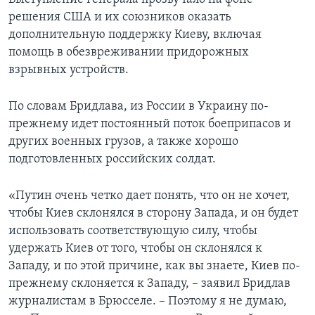
решения США и их союзников оказать
дополнительную поддержку Киеву, включая
помощь в обезвреживании придорожных
взрывных устройств.
По словам Бридлава, из России в Украину по-
прежнему идет постоянный поток боеприпасов и
других военных грузов, а также хорошо
подготовленных российских солдат.
«Путин очень четко дает понять, что он не хочет,
чтобы Киев склонялся в сторону Запада, и он будет
использовать соответствующую силу, чтобы
удержать Киев от того, чтобы он склонялся к
Западу, и по этой причине, как вы знаете, Киев по-
прежнему склоняется к Западу, – заявил Бридлав
журналистам в Брюсселе. – Поэтому я не думаю,