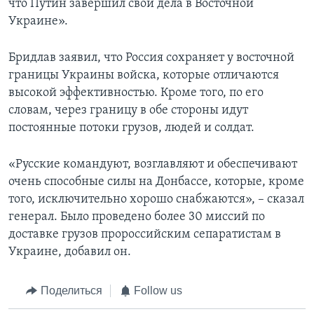
что Путин завершил свои дела в Восточной
Украине».
Бридлав заявил, что Россия сохраняет у восточной
границы Украины войска, которые отличаются
высокой эффективностью. Кроме того, по его
словам, через границу в обе стороны идут
постоянные потоки грузов, людей и солдат.
«Русские командуют, возглавляют и обеспечивают
очень способные силы на Донбассе, которые, кроме
того, исключительно хорошо снабжаются», – сказал
генерал. Было проведено более 30 миссий по
доставке грузов пророссийским сепаратистам в
Украине, добавил он.
Поделиться
Follow us