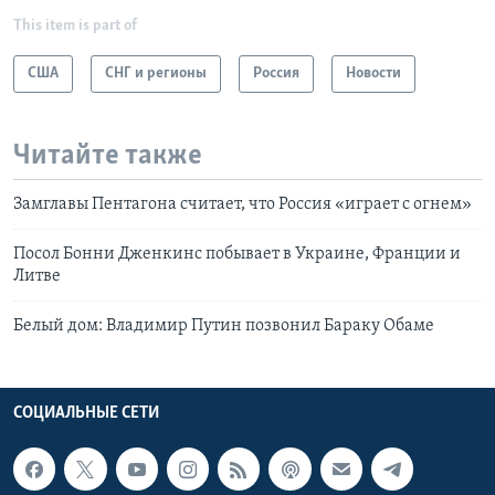
This item is part of
США
СНГ и регионы
Россия
Новости
Читайте также
Замглавы Пентагона считает, что Россия «играет с огнем»
Посол Бонни Дженкинс побывает в Украине, Франции и
Литве
Белый дом: Владимир Путин позвонил Бараку Обаме
СОЦИАЛЬНЫЕ СЕТИ