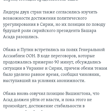
Лидеры двух стран также согласились изучить
возможности достижения политического
урегулирования в Сирии, но их позиции по поводу
будущей роли сирийского президента Башара
Асада разошлись.
Обама и Путин встретились на полях Генеральной
Ассамблеи ООН. В ходе переговоров, которые
продолжались примерно 90 минут, обсуждались
ситуации в Украине и Сирии, причем обеим темам
было уделено равное время, сообщил чиновник,
выступавший на условиях анонимности.
Обама вновь озвучил позицию Вашингтона, что
Асад должен уйти от власти, и пока этого не
произойдет, достижение стабильности в