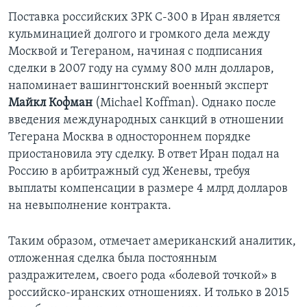
Поставка российских ЗРК С-300 в Иран является
кульминацией долгого и громкого дела между
Москвой и Тегераном, начиная с подписания
сделки в 2007 году на сумму 800 млн долларов,
напоминает вашингтонский военный эксперт
Майкл Кофман
(Michael Koffman). Однако после
введения международных санкций в отношении
Тегерана Москва в одностороннем порядке
приостановила эту сделку. В ответ Иран подал на
Россию в арбитражный суд Женевы, требуя
выплаты компенсации в размере 4 млрд долларов
на невыполнение контракта.
Таким образом, отмечает американский аналитик,
отложенная сделка была постоянным
раздражителем, своего рода «болевой точкой» в
российско-иранских отношениях. И только в 2015