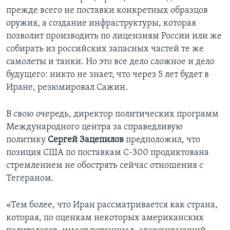
прежде всего не поставки конкретных образцов
оружия, а создание инфраструктуры, которая
позволит производить по лицензиям России или же
собирать из российских запасных частей те же
самолеты и танки. Но это все дело сложное и дело
будущего: никто не знает, что через 5 лет будет в
Иране, резюмировал Сажин.
В свою очередь, директор политических программ
Международного центра за справедливую
политику
Сергей Зацепилов
предположил, что
позиция США по поставкам С-300 продиктована
стремлением не обострять сейчас отношения с
Тегераном.
«Тем более, что Иран рассматривается как страна,
которая, по оценкам некоторых американских