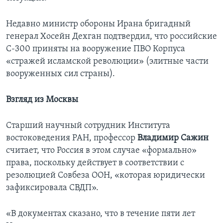
Недавно министр обороны Ирана бригадный
генерал Хосейн Дехган подтвердил, что российские
С-300 приняты на вооружение ПВО Корпуса
«стражей исламской революции» (элитные части
вооруженных сил страны).
Взгляд из Москвы
Старший научный сотрудник Института
востоковедения РАН, профессор
Владимир Сажин
считает, что Россия в этом случае «формально»
права, поскольку действует в соответствии с
резолюцией Совбеза ООН, «которая юридически
зафиксировала СВДП».
«В документах сказано, что в течение пяти лет