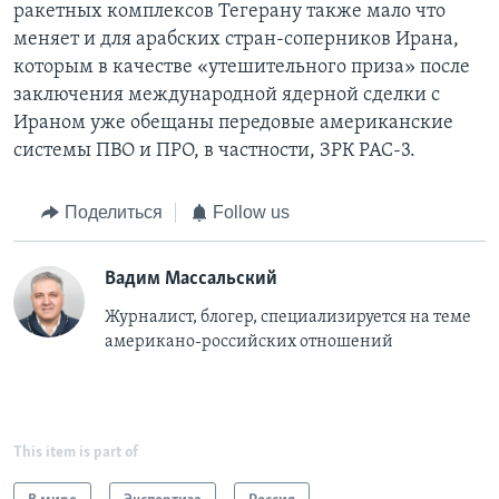
ракетных комплексов Тегерану также мало что
меняет и для арабских стран-соперников Ирана,
которым в качестве «утешительного приза» после
заключения международной ядерной сделки с
Ираном уже обещаны передовые американские
системы ПВО и ПРО, в частности, ЗРК PAC-3.
Поделиться
Follow us
Вадим Массальский
Журналист, блогер, специализируется на теме
американо-российских отношений
This item is part of