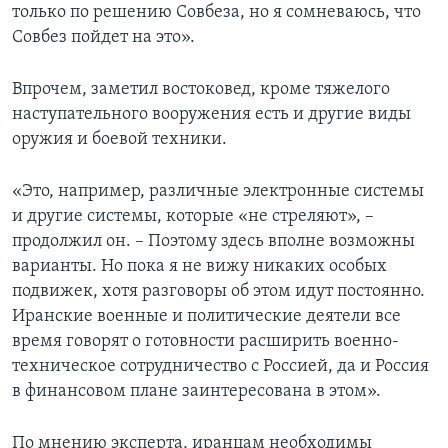
только по решению Совбеза, но я сомневаюсь, что
Совбез пойдет на это».
Впрочем, заметил востоковед, кроме тяжелого
наступательного вооружения есть и другие виды
оружия и боевой техники.
«Это, например, различные электронные системы
и другие системы, которые «не стреляют», –
продолжил он. – Поэтому здесь вполне возможны
варианты. Но пока я не вижу никаких особых
подвижек, хотя разговоры об этом идут постоянно.
Иранские военные и политические деятели все
время говорят о готовности расширить военно-
техническое сотрудничество с Россией, да и Россия
в финансовом плане заинтересована в этом».
По мнению эксперта, иранцам необходимы