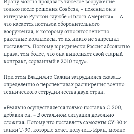
Ирану можно продавать тяжелое вооружение
только после решения Совбеза, – пояснил он в
интервью Русской службе «Голоса Америки». – А
что касается поставок оборонительного
вооружения, к которому относятся зенитно-
ракетные комплексы, то их никто не запрещал
поставлять. Поэтому юридически Россия абсолютно
права, тем более, что она выполняет свой старый
контракт, сорванный в 2010 году».
При этом Владимир Сажин затруднился сказать
определенно о перспективах расширения военно-
технического сотрудничества двух стран.
«Реально осуществляется только поставка С-300, –
добавил он. – В остальном ситуация довольно
сложная. Потому что поставлять самолеты СУ-30 и
танки Т-90, которые хочет получить Иран, можно