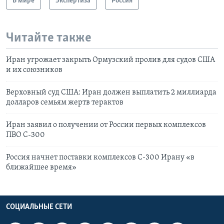
В мире
Экспертиза
Россия
Читайте также
Иран угрожает закрыть Ормузский пролив для судов США
и их союзников
Верховный суд США: Иран должен выплатить 2 миллиарда
долларов семьям жертв терактов
Иран заявил о получении от России первых комплексов
ПВО С-300
Россия начнет поставки комплексов С-300 Ирану «в
ближайшее время»
СОЦИАЛЬНЫЕ СЕТИ