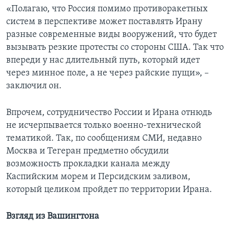
«Полагаю, что Россия помимо противоракетных
систем в перспективе может поставлять Ирану
разные современные виды вооружений, что будет
вызывать резкие протесты со стороны США. Так что
впереди у нас длительный путь, который идет
через минное поле, а не через райские пущи», –
заключил он.
Впрочем, сотрудничество России и Ирана отнюдь
не исчерпывается только военно-технической
тематикой. Так, по сообщениям СМИ, недавно
Москва и Тегеран предметно обсудили
возможность прокладки канала между
Каспийским морем и Персидским заливом,
который целиком пройдет по территории Ирана.
Взгляд из Вашингтона