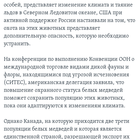
особей, представляет изменение климата и таяние
льдов в Северном Ледовитом океане, США при
активной поддержке России настаивали на том, что
охота на этих животных представляет
дополнительную опасность, которую необходимо
устранить.
На конференции по выполнению Конвенции ООН о
международной торговле видами дикой фауны и
флоры, находящимися под угрозой исчезновения
(СИТЕС), американская делегация заявила, что
повышение охранного статуса белых медведей
поможет сохранить популяцию этих животных,
пока они адаптируются к изменениям климата.
Однако Канада, на которую приходится две трети
популяции белых медведей и которая является
единственной страной, разрешающей экспорт их