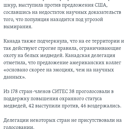
шкур, выступила против предложения США,
сославшись на недостаток научных доказательств
того, что популяция находится под угрозой
вымирания.
Канада также подчеркнула, что на ее территории и
так действуют строгие правила, ограничивающие
охоту на белых медведей. Канадская делегация
отметила, что предложение американских коллег
«основано скорее на эмоциях, чем на научных
данных».
Из 178 стран-членов СИТЕС 38 проголосовали в
поддержку повышения охранного статуса
медведей, 42 выступили против, 46 воздержались.
Делегации некоторых стран не присутствовали на
голосовании.