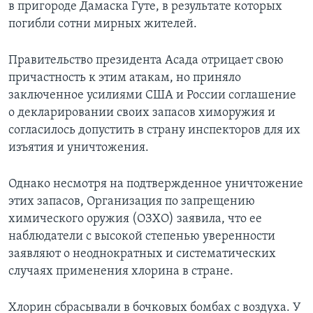
в пригороде Дамаска Гуте, в результате которых
погибли сотни мирных жителей.
Правительство президента Асада отрицает свою
причастность к этим атакам, но приняло
заключенное усилиями США и России соглашение
о декларировании своих запасов химоружия и
согласилось допустить в страну инспекторов для их
изъятия и уничтожения.
Однако несмотря на подтвержденное уничтожение
этих запасов, Организация по запрещению
химического оружия (ОЗХО) заявила, что ее
наблюдатели с высокой степенью уверенности
заявляют о неоднократных и систематических
случаях применения хлорина в стране.
Хлорин сбрасывали в бочковых бомбах с воздуха. У