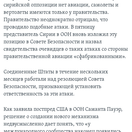
сирийской оппозиции нет авиации, самолеты и
вертолеты имеются только у правительства.
Правительство неоднократно отрицало, что
проводило подобные атаки. В пятницу
представитель Сирии в ООН вновь изложил эту
позицию в Совете Безопасности и назвал
свидетельства очевидцев о таких атаках со стороны
правительственной авиации «сфабрикованными».
Соединенные Штаты в течение нескольких
месяцев работали над резолюцией Совета
Безопасности, призывающей установить
ответственность за эти атаки.
Как заявила постпред США в ООН Саманта Пауэр,
решение о создании нового механизма
недвусмысленно дает понять, что «у
международного сообщества наконец появились