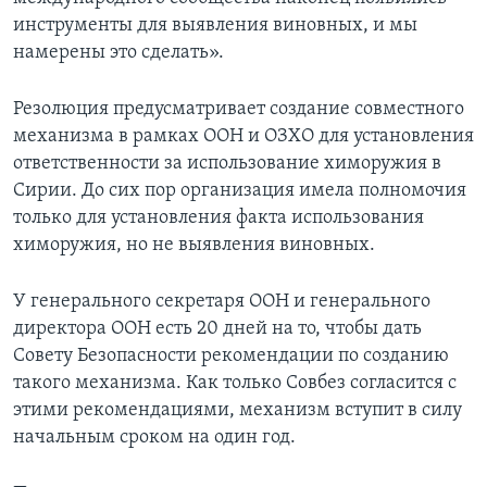
инструменты для выявления виновных, и мы
намерены это сделать».
Резолюция предусматривает создание совместного
механизма в рамках ООН и ОЗХО для установления
ответственности за использование химоружия в
Сирии. До сих пор организация имела полномочия
только для установления факта использования
химоружия, но не выявления виновных.
У генерального секретаря ООН и генерального
директора ООН есть 20 дней на то, чтобы дать
Совету Безопасности рекомендации по созданию
такого механизма. Как только Совбез согласится с
этими рекомендациями, механизм вступит в силу
начальным сроком на один год.