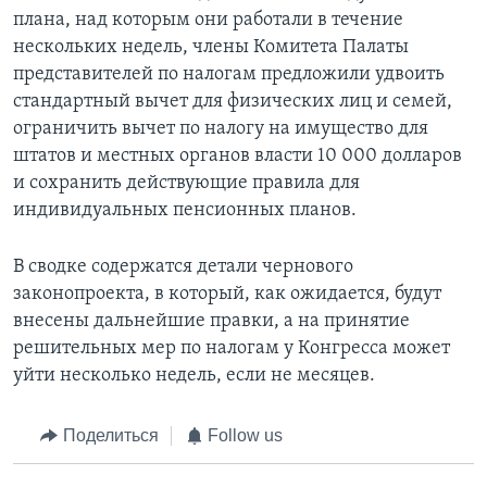
плана, над которым они работали в течение
нескольких недель, члены Комитета Палаты
представителей по налогам предложили удвоить
стандартный вычет для физических лиц и семей,
ограничить вычет по налогу на имущество для
штатов и местных органов власти 10 000 долларов
и сохранить действующие правила для
индивидуальных пенсионных планов.
В сводке содержатся детали чернового
законопроекта, в который, как ожидается, будут
внесены дальнейшие правки, а на принятие
решительных мер по налогам у Конгресса может
уйти несколько недель, если не месяцев.
Поделиться
Follow us