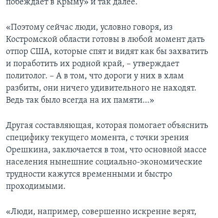
побеждает в Крыму» и так далее.
«Поэтому сейчас люди, условно говоря, из
Костромской области готовы в любой момент дать
отпор США, которые спят и видят как бы захватить
и поработить их родной край, – утверждает
политолог. – А в том, что дороги у них в хлам
разбиты, они ничего удивительного не находят.
Ведь так было всегда на их памяти…»
Другая составляющая, которая помогает объяснить
специфику текущего момента, с точки зрения
Орешкина, заключается в том, что основной массе
населения нынешние социально-экономические
трудности кажутся временными и быстро
проходимыми.
«Люди, например, совершенно искренне верят,