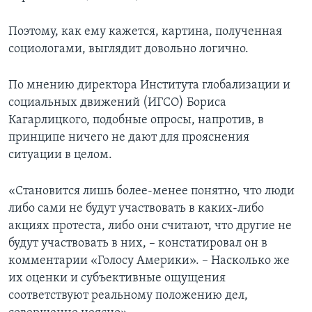
Поэтому, как ему кажется, картина, полученная
социологами, выглядит довольно логично.
По мнению директора Института глобализации и
социальных движений (ИГСО) Бориса
Кагарлицкого, подобные опросы, напротив, в
принципе ничего не дают для прояснения
ситуации в целом.
«Становится лишь более-менее понятно, что люди
либо сами не будут участвовать в каких-либо
акциях протеста, либо они считают, что другие не
будут участвовать в них, – констатировал он в
комментарии «Голосу Америки». – Насколько же
их оценки и субъективные ощущения
соответствуют реальному положению дел,