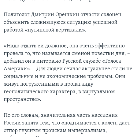
Политолог Дмитрий Орешкин отчасти склонен
объяснить сложившуюся ситуацию успешной
работой «путинской вертикали».
«Надо отдать ей должное, она очень эффективно
провела то, что называется сменой повестки дня, –
добавил он в интервью Русской службе «Голоса
Америки». – Для людей сейчас актуальнее стали не
социальные и не экономические проблемы. Они
живут погруженными в пропаганду
геополитического характера, в виртуальном
пространстве».
По его словам, значительная часть населения
России занята тем, что «поднимается с колен, дает
отпор гнусным проискам империализма,