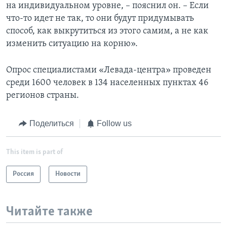
на индивидуальном уровне, – пояснил он. – Если
что-то идет не так, то они будут придумывать
способ, как выкрутиться из этого самим, а не как
изменить ситуацию на корню».
Опрос специалистами «Левада-центра» проведен
среди 1600 человек в 134 населенных пунктах 46
регионов страны.
Поделиться
Follow us
This item is part of
Россия
Новости
Читайте также