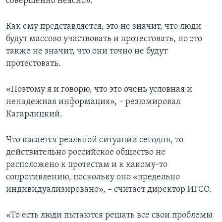
совершенно неясно».
Как ему представляется, это не значит, что люди
будут массово участвовать и протестовать, но это
также не значит, что они точно не будут
протестовать.
«Поэтому я и говорю, что это очень условная и
ненадежная информация», – резюмировал
Кагарлицкий.
Что касается реальной ситуации сегодня, то
действительно российское общество не
расположено к протестам и к какому-то
сопротивлению, поскольку оно «предельно
индивидуализировано», – считает директор ИГСО.
«То есть люди пытаются решать все свои проблемы