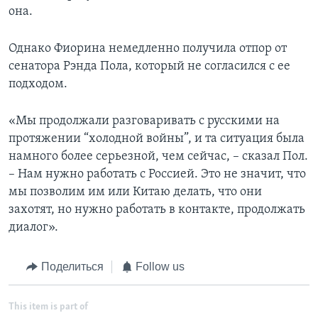
она.
Однако Фиорина немедленно получила отпор от
сенатора Рэнда Пола, который не согласился с ее
подходом.
«Мы продолжали разговаривать с русскими на
протяжении “холодной войны”, и та ситуация была
намного более серьезной, чем сейчас, – сказал Пол.
– Нам нужно работать с Россией. Это не значит, что
мы позволим им или Китаю делать, что они
захотят, но нужно работать в контакте, продолжать
диалог».
Поделиться
Follow us
This item is part of