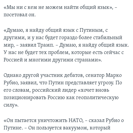
«Мы ни с кем не можем найти общий язык», –
посетовал он.
«Думаю, я найду общий язык с Путиным, с
другими, и у нас будет гораздо более стабильный
мир, – заявил Трамп. – Думаю, я найду общий язык.
У нас не будет тех проблем, которые есть сейчас с
Россией и многими другими странами».
Однако другой участник дебатов, сенатор Марко
Рубио, заявил, что Путин представляет угрозу. По
его словам, российский лидер «хочет вновь
позиционировать Россию как геополитическую
силу».
«Он пытается уничтожить НАТО, – сказал Рубио о
Путине. – Он пользуется вакуумом, который