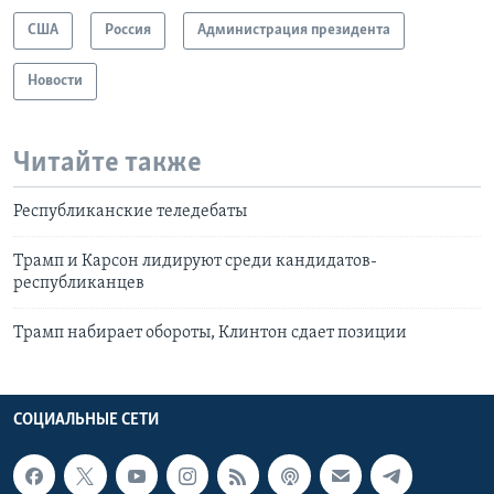
США
Россия
Администрация президента
Новости
Читайте также
Республиканские теледебаты
Трамп и Карсон лидируют среди кандидатов-
республиканцев
Трамп набирает обороты, Клинтон сдает позиции
СОЦИАЛЬНЫЕ СЕТИ