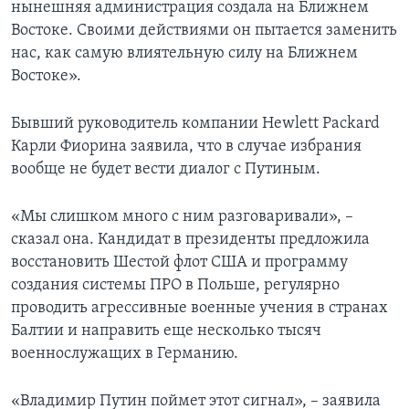
нынешняя администрация создала на Ближнем
Востоке. Своими действиями он пытается заменить
нас, как самую влиятельную силу на Ближнем
Востоке».
Бывший руководитель компании Hewlett Packard
Карли Фиорина заявила, что в случае избрания
вообще не будет вести диалог с Путиным.
«Мы слишком много с ним разговаривали», –
сказал она. Кандидат в президенты предложила
восстановить Шестой флот США и программу
создания системы ПРО в Польше, регулярно
проводить агрессивные военные учения в странах
Балтии и направить еще несколько тысяч
военнослужащих в Германию.
«Владимир Путин поймет этот сигнал», – заявила