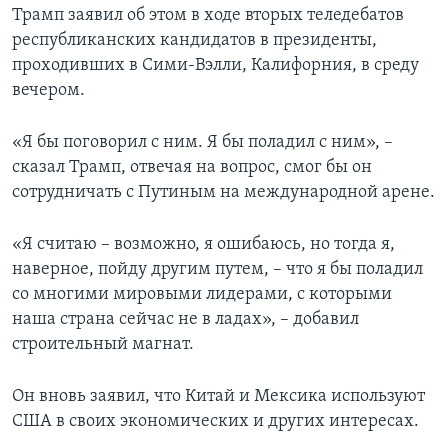
Трамп заявил об этом в ходе вторых теледебатов
республиканских кандидатов в президенты,
проходивших в Сими-Вэлли, Калифорния, в среду
вечером.
«Я бы поговорил с ним. Я бы поладил с ним», –
сказал Трамп, отвечая на вопрос, смог бы он
сотрудничать с Путиным на международной арене.
«Я считаю – возможно, я ошибаюсь, но тогда я,
наверное, пойду другим путем, – что я бы поладил
со многими мировыми лидерами, с которыми
наша страна сейчас не в ладах», – добавил
строительный магнат.
Он вновь заявил, что Китай и Мексика используют
США в своих экономических и других интересах.