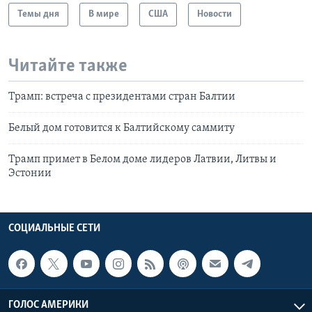
Темы дня
В мире
США
Новости
Читайте также
Трамп: встреча с президентами стран Балтии
Белый дом готовится к Балтийскому саммиту
Трамп примет в Белом доме лидеров Латвии, Литвы и
Эстонии
СОЦИАЛЬНЫЕ СЕТИ
ГОЛОС АМЕРИКИ