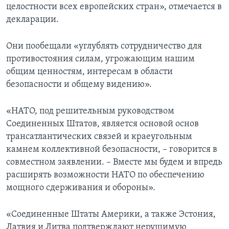
целостности всех европейских стран», отмечается в
декларации.
Они пообещали «углублять сотрудничество для
противостояния силам, угрожающим нашим
общим ценностям, интересам в области
безопасности и общему видению».
«НАТО, под решительным руководством
Соединенных Штатов, является основой основ
трансатлантических связей и краеугольным
камнем коллективной безопасности, – говорится в
совместном заявлении. – Вместе мы будем и впредь
расширять возможности НАТО по обеспечению
мощного сдерживания и обороны».
«Соединенные Штаты Америки, а также Эстония,
Латвия и Литва подтверждают нерушимую