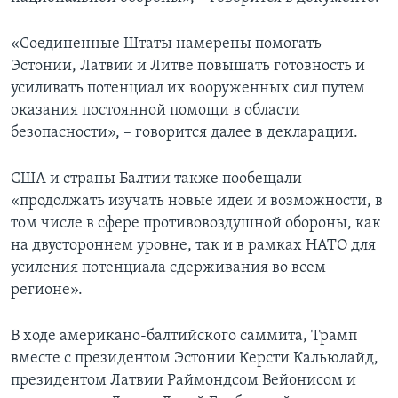
«Соединенные Штаты намерены помогать
Эстонии, Латвии и Литве повышать готовность и
усиливать потенциал их вооруженных сил путем
оказания постоянной помощи в области
безопасности», – говорится далее в декларации.
США и страны Балтии также пообещали
«продолжать изучать новые идеи и возможности, в
том числе в сфере противовоздушной обороны, как
на двустороннем уровне, так и в рамках НАТО для
усиления потенциала сдерживания во всем
регионе».
В ходе американо-балтийского саммита, Трамп
вместе с президентом Эстонии Керсти Кальюлайд,
президентом Латвии Раймондсом Вейонисом и