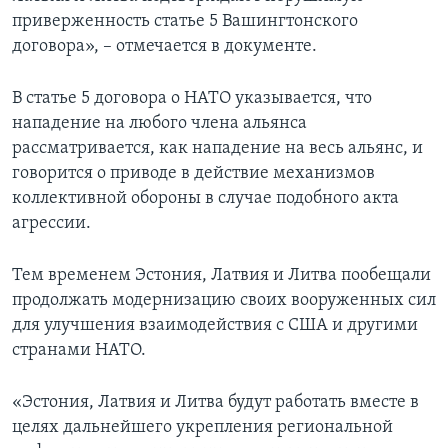
приверженность статье 5 Вашингтонского
договора», – отмечается в документе.
В статье 5 договора о НАТО указывается, что
нападение на любого члена альянса
рассматривается, как нападение на весь альянс, и
говорится о приводе в действие механизмов
коллективной обороны в случае подобного акта
агрессии.
Тем временем Эстония, Латвия и Литва пообещали
продолжать модернизацию своих вооруженных сил
для улучшения взаимодействия с США и другими
странами НАТО.
«Эстония, Латвия и Литва будут работать вместе в
целях дальнейшего укрепления региональной