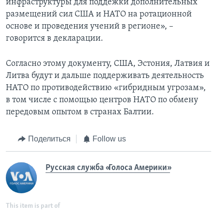
инфраструктуры для поддежки дополнительных
размещений сил США и НАТО на ротационной
основе и проведения учений в регионе», –
говорится в декларации.
Согласно этому документу, США, Эстония, Латвия и
Литва будут и дальше поддерживать деятельность
НАТО по противодействию «гибридным угрозам»,
в том числе с помощью центров НАТО по обмену
передовым опытом в странах Балтии.
Поделиться
Follow us
Русская служба «Голоса Америки»
This item is part of