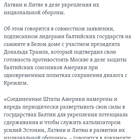
Латвии и Литве в деле укрепления их
национальной обороны.
Об этом говорится в совместном заявлении,
подписанном лидерами балтийских государств на
саммите в Белом доме с участием президента
Дональда Трампа, который подтвердил свою
готовность противостоять Москве в деле защиты
балтийских союзников Америки при
одновременных попытках сохранения диалога с
Кремлем.
«Соединенные Штаты Америки намерены и
впредь периодически развертывать свои силы в
государствах Балтии для укрепления потенциала
сдерживания и чтобы служить катализатором
усилий Эстонии, Латвии и Литвы в развитии их
национальной обороны», – говорится в документе.