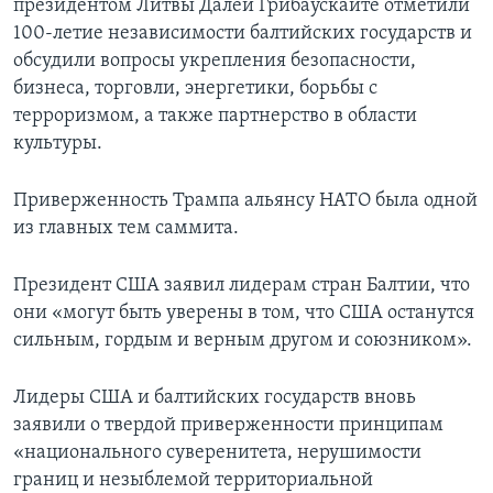
президентом Литвы Далей Грибаускайте отметили
100-летие независимости балтийских государств и
обсудили вопросы укрепления безопасности,
бизнеса, торговли, энергетики, борьбы с
терроризмом, а также партнерство в области
культуры.
Приверженность Трампа альянсу НАТО была одной
из главных тем саммита.
Президент США заявил лидерам стран Балтии, что
они «могут быть уверены в том, что США останутся
сильным, гордым и верным другом и союзником».
Лидеры США и балтийских государств вновь
заявили о твердой приверженности принципам
«национального суверенитета, нерушимости
границ и незыблемой территориальной