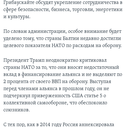
Грибаускайте обсудят укрепление сотрудничества в
сфере безопасности, бизнеса, торговли, энергетики
и культуры.
По словам администрации, особое внимание будет
уделено тому, что страны Балтии недавно достигли
целевого показателя НАТО по расходам на оборону.
Президент Трамп неоднократно критиковал
страны НАТО за то, что они вносят недостаточный
вклад в финансирование альянса и не выделяют по
2 процента от своего ВВП на оборону. Выступая
перед членами альянса в прошлом году, он не
подчеркнул приверженность США статье 5 о
коллективной самообороне, что обеспокоило
союзников.
С тех пор, как в 2014 году Россия аннексировала