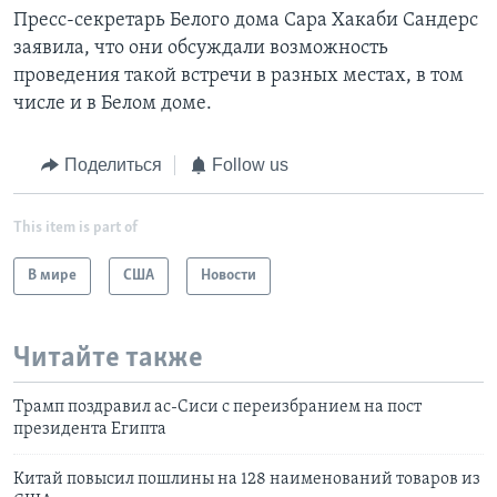
Пресс-секретарь Белого дома Сара Хакаби Сандерс
заявила, что они обсуждали возможность
проведения такой встречи в разных местах, в том
числе и в Белом доме.
Поделиться
Follow us
This item is part of
В мире
США
Новости
Читайте также
Трамп поздравил ас-Сиси с переизбранием на пост
президента Египта
Китай повысил пошлины на 128 наименований товаров из