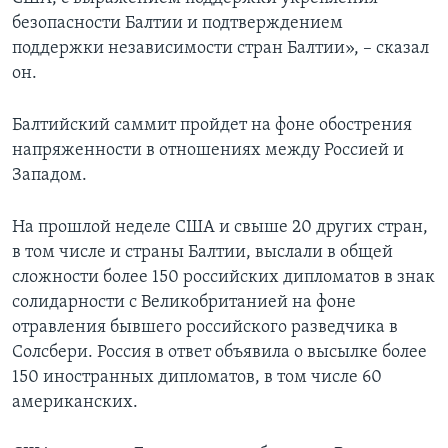
безопасности Балтии и подтверждением
поддержки независимости стран Балтии», – сказал
он.
Балтийский саммит пройдет на фоне обострения
напряженности в отношениях между Россией и
Западом.
На прошлой неделе США и свыше 20 других стран,
в том числе и страны Балтии, выслали в общей
сложности более 150 российских дипломатов в знак
солидарности с Великобританией на фоне
отравления бывшего российского разведчика в
Солсбери. Россия в ответ объявила о высылке более
150 иностранных дипломатов, в том числе 60
американских.