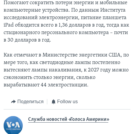
Помогают сократить потери энергии и мобильные
компьютерные устройства. По данным Института
исследований электроэнергии, питание планшета
iPad обходится всего в 1,36 долларов в год, тогда как
стационарного персонального компьютера – почти
в 30 долларов в год.
Как отмечают в Министерстве энергетики США, по
мере того, как светодиодные лампы постепенно
вытесняют лампы накаливания, к 2027 году можно
сэкономить столько энергии, сколько
вырабатывают 44 электростанции.
Поделиться
Follow us
Служба новостей «Голоса Америки»