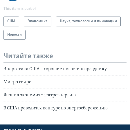
This item is part of
США
Экономика
Наука, технологии и инновации
Новости
Читайте также
Энергетика США – хорошие новости к празднику
Микро гидро
Япония экономит электроэнергию
В США проводится конкурс по энергосбережению