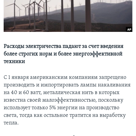
Learning English
СОЦИАЛЬНЫЕ СЕТИ
Расходы электричества падают за счет введения
более строгих норм и более энергоэффективной
Языки
техники
C 1 января американским компаниям запрещено
производить и импортировать лампы накаливания
на 40 и 60 ватт, металлическая нить в которых
известна своей малоэффективностью, поскольку
использует только 5% энергии на производство
света, тогда как остальное тратится на выработку
тепла.