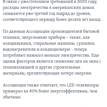
В связи с ужесточением требований в 2000 году,
расходы электричества в американских домах
снижаются уже третий год подряд до уровня,
соответствующего периоду более десяти лет назад.
По данным Ассоциации производителей бытовой
техники, энергоемкие приборы – такие, как
холодильники, стиральные машины, сушилки,
водонагреватели и кондиционеры – теперь
потребляют намного меньше электричества. Еще
одним фактором является снижение цен на окна с
теплоизоляцией и другие строительные
материалы, препятствующие потере энергии.
Ассоциация также отмечает, что LED-телевизоры
примерно на 80% более энергоэффективны, чем
обычные.