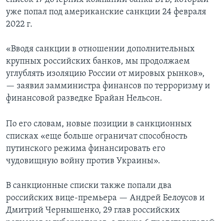
уже попал под американские санкции 24 февраля
2022 г.
«Вводя санкции в отношении дополнительных
крупных российских банков, мы продолжаем
углублять изоляцию России от мировых рынков»,
— заявил замминистра финансов по терроризму и
финансовой разведке Брайан Нельсон.
По его словам, новые позиции в санкционных
списках «еще больше ограничат способность
путинского режима финансировать его
чудовищную войну против Украины».
В санкционные списки также попали два
российских вице-премьера — Андрей Белоусов и
Дмитрий Чернышенко, 29 глав российских