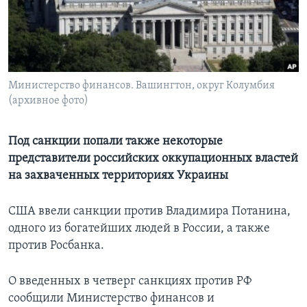
Learning English
СОЦИАЛЬНЫЕ СЕТИ
Министерство финансов. Вашингтон, округ Колумбия
(архивное фото)
Языки
Под санкции попали также некоторые
представители российских оккупационных властей
на захваченных территориях Украины
США ввели санкции против Владимира Потанина,
одного из богатейших людей в России, а также
против Росбанка.
О введенных в четверг санкциях против РФ
сообщили Министерство финансов и