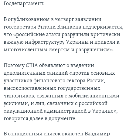
Госдепартамент.
В опубликованном в четверг заявлении
госсекретаря Энтони Блинкена подчеркивается,
что «российские атаки разрушили критически
важную инфраструктуру Украины и привели к
многочисленным смертям и разрушениям».
Поэтому США объявляют о введении
дополнительных санкций «против основных
участников финансового сектора России,
высокопоставленных государственных
чиновников, связанных с мобилизационными
усилиями, и лиц, связанных с российской
оккупационной администрацией в Украине»,
говорится далее в документе.
В санкционный список включен Владимир