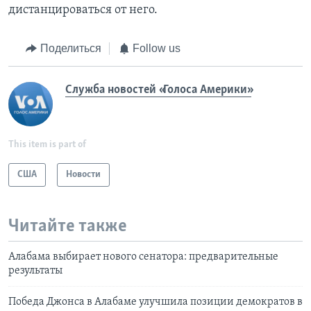
дистанцироваться от него.
Поделиться
Follow us
Служба новостей «Голоса Америки»
This item is part of
США
Новости
Читайте также
Алабама выбирает нового сенатора: предварительные
результаты
Победа Джонса в Алабаме улучшила позиции демократов в