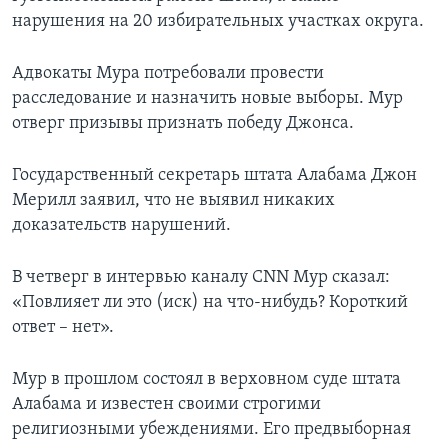
нарушения на 20 избирательных участках округа.
Адвокаты Мура потребовали провести
расследование и назначить новые выборы. Мур
отверг призывы признать победу Джонса.
Государственный секретарь штата Алабама Джон
Мерилл заявил, что не выявил никаких
доказательств нарушений.
В четверг в интервью каналу CNN Мур сказал:
«Повлияет ли это (иск) на что-нибудь? Короткий
ответ – нет».
Мур в прошлом состоял в верховном суде штата
Алабама и известен своими строгими
религиозными убеждениями. Его предвыборная