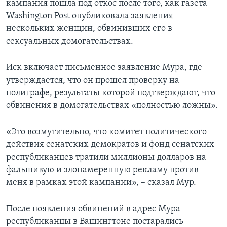
кампания пошла под откос после того, как газета
Washington Post опубликовала заявления
нескольких женщин, обвинивших его в
сексуальных домогательствах.
Иск включает письменное заявление Мура, где
утверждается, что он прошел проверку на
полиграфе, результаты которой подтверждают, что
обвинения в домогательствах «полностью ложны».
«Это возмутительно, что комитет политического
действия сенатских демократов и фонд сенатских
республиканцев тратили миллионы долларов на
фальшивую и злонамеренную рекламу против
меня в рамках этой кампании», – сказал Мур.
После появления обвинений в адрес Мура
республиканцы в Вашингтоне постарались