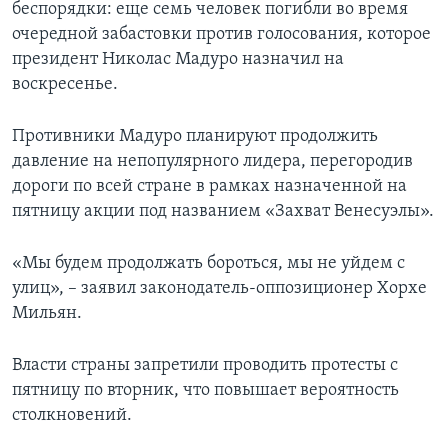
беспорядки: еще семь человек погибли во время
очередной забастовки против голосования, которое
президент Николас Мадуро назначил на
воскресенье.
Противники Мадуро планируют продолжить
давление на непопулярного лидера, перегородив
дороги по всей стране в рамках назначенной на
пятницу акции под названием «Захват Венесуэлы».
«Мы будем продолжать бороться, мы не уйдем с
улиц», – заявил законодатель-оппозиционер Хорхе
Мильян.
Власти страны запретили проводить протесты с
пятницу по вторник, что повышает вероятность
столкновений.