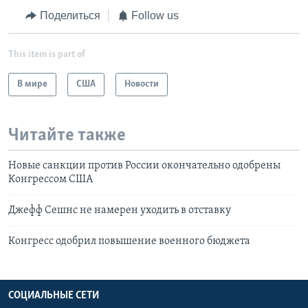
Поделиться
Follow us
This item is part of
В мире
США
Новости
Читайте также
Новые санкции против России окончательно одобрены
Конгрессом США
Джефф Сешнс не намерен уходить в отставку
Конгресс одобрил повышение военного бюджета
СОЦИАЛЬНЫЕ СЕТИ