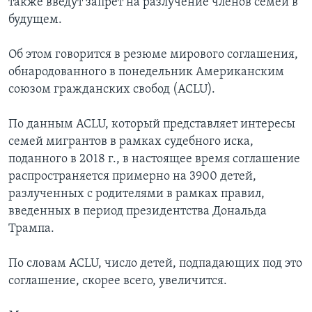
также введут запрет на разлучение членов семей в
будущем.
Об этом говорится в резюме мирового соглашения,
обнародованного в понедельник Американским
союзом гражданских свобод (ACLU).
По данным ACLU, который представляет интересы
семей мигрантов в рамках судебного иска,
поданного в 2018 г., в настоящее время соглашение
распространяется примерно на 3900 детей,
разлученных с родителями в рамках правил,
введенных в период президентства Дональда
Трампа.
По словам ACLU, число детей, подпадающих под это
соглашение, скорее всего, увеличится.