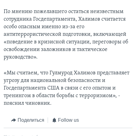
По мнению пожелавшего остаться неизвестным
сотрудника Госдепартамента, Халимов считается
особо опасным именно из-за его
антитеррористической подготовки, включающей
«поведение в кризисной ситуации, переговоры об
освобождении заложников и тактическое
руководство».
«Мы считаем, что Гулмурод Халимов представляет
угрозу для национальной безопасности и
Госдепартамента США в связи с его опытом и
тренингом в области борьбы с террopизмом», -
пояснил чиновник.
Поделиться
Follow us