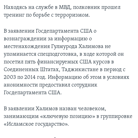
Находясь на службе в МВД, полковник прошел
тренинг по борьбе с терроризмом.
В заявлении Госдепартамента США о
вознаграждении за информацию о
местенахождения Гулмурода Халимова не
упоминается спецподготовка, в ходе которой он
посетил пять финансируемых США курсов в
Соединенных Штатах, Таджикистане в период с
2003 по 2014 год. Информацию об этом в условиях
анонимности предоставил сотрудник
Госдепартамента США.
В заявлении Халимов назван человеком,
занимающим «ключевую позицию» в группировке
«Исламское государство».