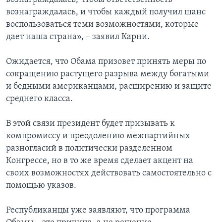
вознаграждалась, и чтобы каждый получил шанс
воспользоваться теми возможностями, которые
дает наша страна», – заявил Карни.
Ожидается, что Обама призовет принять меры по
сокращению растущего разрыва между богатыми
и бедными американцами, расширению и защите
среднего класса.
В этой связи президент будет призывать к
компромиссу и преодолению межпартийных
разногласий в политически разделенном
Конгрессе, но в то же время сделает акцент на
своих возможностях действовать самостоятельно с
помощью указов.
Республиканцы уже заявляют, что программа