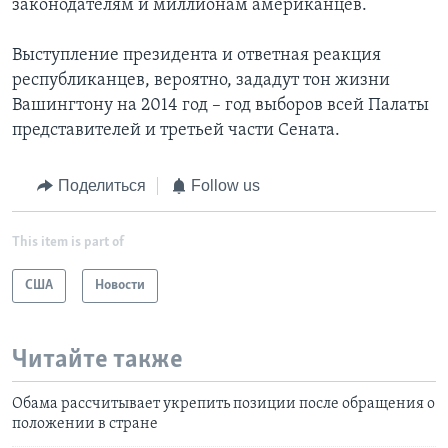
законодателям и миллионам американцев.
Выступление президента и ответная реакция
республиканцев, вероятно, зададут тон жизни
Вашингтону на 2014 год – год выборов всей Палаты
представителей и третьей части Сената.
Поделиться
Follow us
This item is part of
США
Новости
Читайте также
Обама рассчитывает укрепить позиции после обращения о
положении в стране