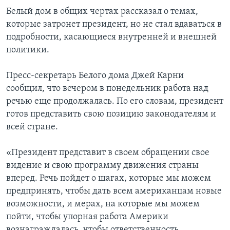
Белый дом в общих чертах рассказал о темах,
которые затронет президент, но не стал вдаваться в
подробности, касающиеся внутренней и внешней
политики.
Пресс-секретарь Белого дома Джей Карни
сообщил, что вечером в понедельник работа над
речью еще продолжалась. По его словам, президент
готов представить свою позицию законодателям и
всей стране.
«Президент представит в своем обращении свое
видение и свою программу движения страны
вперед. Речь пойдет о шагах, которые мы можем
предпринять, чтобы дать всем американцам новые
возможности, и мерах, на которые мы можем
пойти, чтобы упорная работа Америки
вознаграждалась, чтобы ответственность