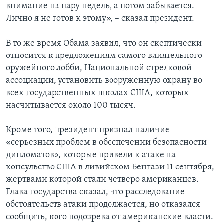
внимание на пару недель, а потом забывается.
Лично я не готов к этому», – сказал президент.
В то же время Обама заявил, что он скептически
относится к предложениям самого влиятельного
оружейного лобби, Национальной стрелковой
ассоциации, установить вооруженную охрану во
всех государственных школах США, которых
насчитывается около 100 тысяч.
Кроме того, президент признал наличие
«серьезных проблем в обеспечении безопасности
дипломатов», которые привели к атаке на
консульство США в ливийском Бенгази 11 сентября,
жертвами которой стали четверо американцев.
Глава государства сказал, что расследование
обстоятельств атаки продолжается, но отказался
сообщить, кого подозревают американские власти.