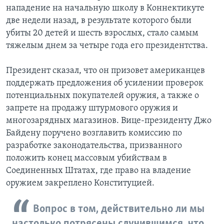
нападение на начальную школу в Коннектикуте
две недели назад, в результате которого были
убиты 20 детей и шесть взрослых, стало самым
тяжелым днем за четыре года его президентства.
Президент сказал, что он призовет американцев
поддержать предложения об усилении проверок
потенциальных покупателей оружия, а также о
запрете на продажу штурмового оружия и
многозарядных магазинов. Вице-президенту Джо
Байдену поручено возглавить комиссию по
разработке законодательства, призванного
положить конец массовым убийствам в
Соединенных Штатах, где право на владение
оружием закреплено Конституцией.
Вопрос в том, действительно ли мы
настолько потрясены случившимся, что