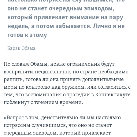
оно не станет очередным эпизодом,
который привлекает внимание на пару
недель, а потом забывается. Лично я не
готов к этому
Барак Обама
По словам Обамы, новые ограничения будут
восприняты неоднозначно, но стране необходимо
решить, готова ли она принять дополнительные
меры по контролю над оружием, или согласиться с
тем, что воспоминания о трагедии в Коннектикуте
поблекнут с течением времени.
«Вопрос в том, действительно ли мы настолько
потрясены случившимся, что оно не станет
очередным эпизодом, который привлекает