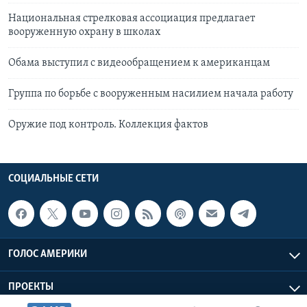
Национальная стрелковая ассоциация предлагает
вооруженную охрану в школах
Обама выступил с видеообращением к американцам
Группа по борьбе с вооруженным насилием начала работу
Оружие под контроль. Коллекция фактов
СОЦИАЛЬНЫЕ СЕТИ
ГОЛОС АМЕРИКИ
ПРОЕКТЫ