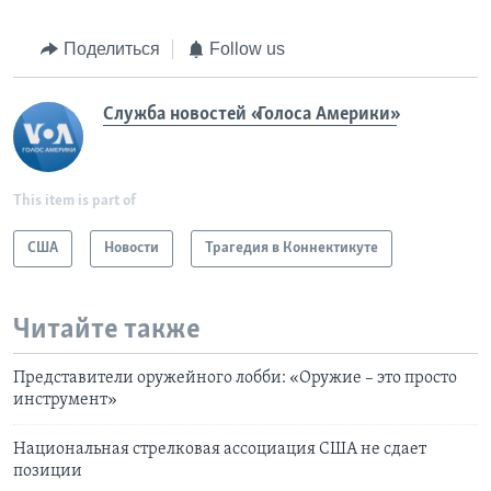
Поделиться
Follow us
Служба новостей «Голоса Америки»
This item is part of
США
Новости
Трагедия в Коннектикуте
Читайте также
Представители оружейного лобби: «Оружие – это просто
инструмент»
Национальная стрелковая ассоциация США не сдает
позиции