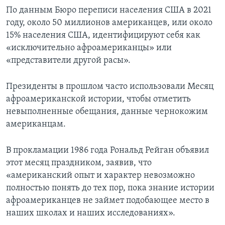
По данным Бюро переписи населения США в 2021
году, около 50 миллионов американцев, или около
15% населения США, идентифицируют себя как
«исключительно афроамериканцы» или
«представители другой расы».
Президенты в прошлом часто использовали Месяц
афроамериканской истории, чтобы отметить
невыполненные обещания, данные чернокожим
американцам.
В прокламации 1986 года Рональд Рейган объявил
этот месяц праздником, заявив, что
«американский опыт и характер невозможно
полностью понять до тех пор, пока знание истории
афроамериканцев не займет подобающее место в
наших школах и наших исследованиях».