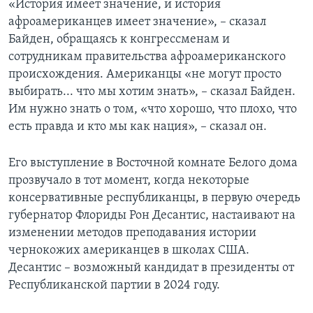
«История имеет значение, и история
афроамериканцев имеет значение», – сказал
Байден, обращаясь к конгрессменам и
сотрудникам правительства афроамериканского
происхождения. Американцы «не могут просто
выбирать... что мы хотим знать», – сказал Байден.
Им нужно знать о том, «что хорошо, что плохо, что
есть правда и кто мы как нация», – сказал он.
Его выступление в Восточной комнате Белого дома
прозвучало в тот момент, когда некоторые
консервативные республиканцы, в первую очередь
губернатор Флориды Рон Десантис, настаивают на
изменении методов преподавания истории
чернокожих американцев в школах США.
Десантис – возможный кандидат в президенты от
Республиканской партии в 2024 году.