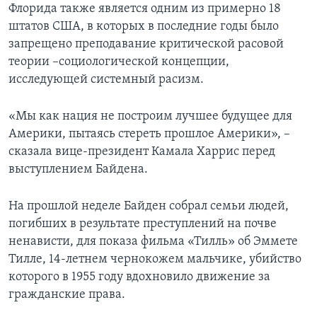
Флорида также является одним из примерно 18
штатов США, в которых в последние годы было
запрещено преподавание критической расовой
теории –социологической концепции,
исследующей системный расизм.
«Мы как нация не построим лучшее будущее для
Америки, пытаясь стереть прошлое Америки», –
сказала вице-президент Камала Харрис перед
выступлением Байдена.
На прошлой неделе Байден собрал семьи людей,
погибших в результате преступлений на почве
ненависти, для показа фильма «Тилль» об Эммете
Тилле, 14-летнем чернокожем мальчике, убийство
которого в 1955 году вдохновило движение за
гражданские права.