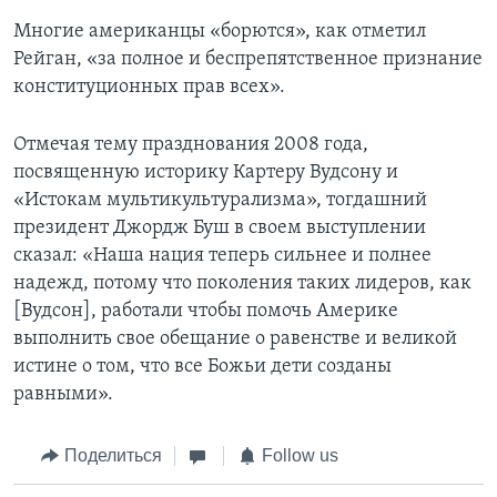
Многие американцы «борются», как отметил
Рейган, «за полное и беспрепятственное признание
конституционных прав всех».
Отмечая тему празднования 2008 года,
посвященную историку Картеру Вудсону и
«Истокам мультикультурализма», тогдашний
президент Джордж Буш в своем выступлении
сказал: «Наша нация теперь сильнее и полнее
надежд, потому что поколения таких лидеров, как
[Вудсон], работали чтобы помочь Америке
выполнить свое обещание о равенстве и великой
истине о том, что все Божьи дети созданы
равными».
Поделиться
Follow us