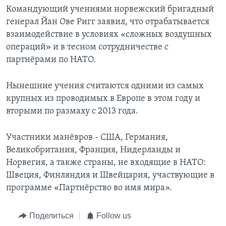
Командующий учениями норвежский бригадный
генерал Йан Ове Ригг заявил, что отрабатывается
взаимодействие в условиях «сложных воздушных
операций» и в тесном сотрудничестве с
партнёрами по НАТО.
Нынешние учения считаются одними из самых
крупных из проводимых в Европе в этом году и
вторыми по размаху с 2013 года.
Участники манёвров - США, Германия,
Великобритания, Франция, Нидерланды и
Норвегия, а также страны, не входящие в НАТО:
Швеция, Финляндия и Швейцария, участвующие в
программе «Партнёрство во имя мира».
Поделиться
Follow us