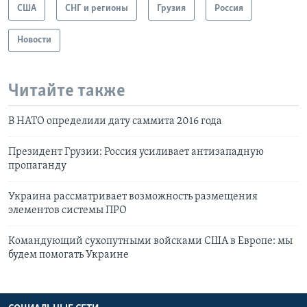
США
СНГ и регионы
Грузия
Россия
Новости
Читайте также
В НАТО определили дату саммита 2016 года
Президент Грузии: Россия усиливает антизападную
пропаганду
Украина рассматривает возможность размещения
элементов системы ПРО
Командующий сухопутными войсками США в Европе: мы
будем помогать Украине