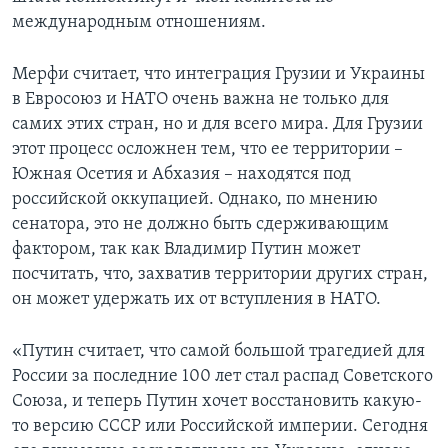
международным отношениям.
Мерфи считает, что интеграция Грузии и Украины
в Евросоюз и НАТО очень важна не только для
самих этих стран, но и для всего мира. Для Грузии
этот процесс осложнен тем, что ее территории –
Южная Осетия и Абхазия – находятся под
российской оккупацией. Однако, по мнению
сенатора, это не должно быть сдерживающим
фактором, так как Владимир Путин может
посчитать, что, захватив территории других стран,
он может удержать их от вступления в НАТО.
«Путин считает, что самой большой трагедией для
России за последние 100 лет стал распад Советского
Союза, и теперь Путин хочет восстановить какую-
то версию СССР или Российской империи. Сегодня