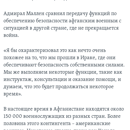
Адмирал Маллен сравнил передачу функций по
обеспечению безопасности афганским военным с
ситуацией в другой стране, где не прекращается
война.
«Я бы охарактеризовал это как нечто очень
похожее на то, что мы прошли в Ираке, где они
обеспечивают безопасность собственными силами.
Мы же выполняем некоторые функции, такие как
инструктаж, консультации и оказание помощи, и
думаем, что это будет продолжаться некоторое
время».
В настоящее время в Афганистане находятся около
150 000 военнослужащих из разных стран. Более
половина этого контингента – американские