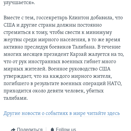
улучшается».
Вместе с тем, госсекретарь Клинтон добавила, что
США и другие страны должны постоянно
стремиться к тому, чтобы свести к минимуму
жертвы среди мирного населения, в то же время
активно преследуя боевиков Талибана. В течение
многих месяцев президент Карзай жалуется на то,
что от рук иностранных военных гибнет много
мирных жителей. Военное руководство США
утверждает, что на каждого мирного жителя,
погибшего в результате военных операций НАТО,
приходится около девяти человек, убитых
талибами.
Другие новости о событиях в мире читайте здесь
Поделиться
Follow us