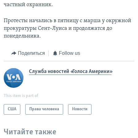
частный охранник.
Протесты начались в пятницу с марша у окружной
прокуратуры Сент-Луиса и продолжатся до
понедельника.
Поделиться
Follow us
Служба новостей «Голоса Америки»
This item is part of
США
Права человека
Новости
Читайте также