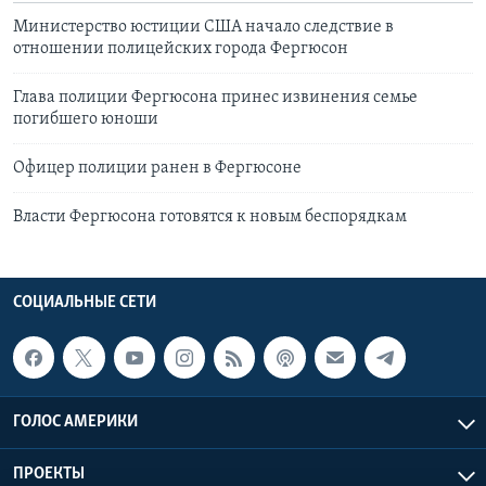
Министерство юстиции США начало следствие в
отношении полицейских города Фергюсон
Глава полиции Фергюсона принес извинения семье
погибшего юноши
Офицер полиции ранен в Фергюсоне
Власти Фергюсона готовятся к новым беспорядкам
СОЦИАЛЬНЫЕ СЕТИ
ГОЛОС АМЕРИКИ
ПРОЕКТЫ