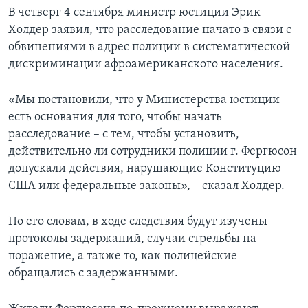
В четверг 4 сентября министр юстиции Эрик
Холдер заявил, что расследование начато в связи с
обвинениями в адрес полиции в систематической
дискриминации афроамериканского населения.
«Мы постановили, что у Министерства юстиции
есть основания для того, чтобы начать
расследование – с тем, чтобы установить,
действительно ли сотрудники полиции г. Фергюсон
допускали действия, нарушающие Конституцию
США или федеральные законы», – сказал Холдер.
По его словам, в ходе следствия будут изучены
протоколы задержаний, случаи стрельбы на
поражение, а также то, как полицейские
обращались с задержанными.