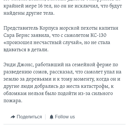
крайней мере 16 тел, но он не исключил, что будут
найдены другие тела.
Представитель Корпуса морской пехоты капитан
Сара Бернс заявила, что с самолетом КС-130
«произошел несчастный случай», но не стала
вдаваться в детали.
Энди Джонс, работавший на семейной ферме по
разведению сомов, рассказал, что самолет упал на
землю за деревьями и к тому моменту, когда он и
другие люди добрались до места катастрофы, к
обломкам нельзя было подойти из-за сильного
пожара.
Поделиться
Follow us