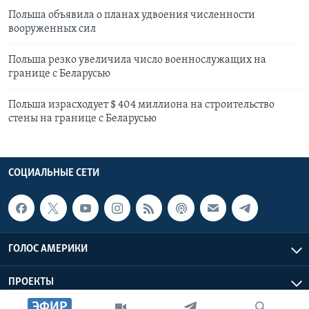
Польша объявила о планах удвоения численности
вооруженных сил
Польша резко увеличила число военнослужащих на
границе с Беларусью
Польша израсходует $ 404 миллиона на строительство
стены на границе с Беларусью
СОЦИАЛЬНЫЕ СЕТИ
ГОЛОС АМЕРИКИ
ПРОЕКТЫ
ЭФИР