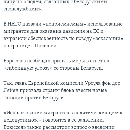
вину на «людей, связанных с белорусскими
спецслужбами».
В НАТО назвали «неприемлемым» использование
мигрантов для оказания давления на ЕС и
выразили обеспокоенность по поводу «эскалации»
на границе с Польшей.
Евросоюз пообещал принять меры в ответ на
«гибридную угрозу» со стороны Беларуси.
Так, глава Европейской комиссии Урсула фон дер
Ляйен призвала страны блока ввести новые
санкции против Беларуси.
«Использование мигрантов в политических целях
недопустимо», – говорится в ее заявлении.
Брюссель также рассмотрит вопрос о введении