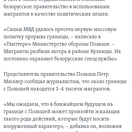
белорусское правительство в использовании
мигрантов в качестве политических пешек.
«Силам МВД удалось пресечь первую массовую
попытку прорыва границы, – написало в
«Твиттере» Министерство обороны Польши. –
Мигранты разбили лагерь в районе Кузницы. Их
постоянно охраняют белорусские спецслужбы».
Представитель правительства Польши Петр
Мюллер сообщил журналистам, что около границы
с Польшей находятся 3–4 тысячи мигрантов.
«Мы ожидаем, что в ближайшем будущем на
границе с Польшей может произойти эскалация
такого рода действий, которые будут носить
вооруженный характер», – добавил он, возложив