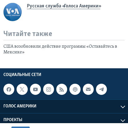
Русская служба «Голоса Америки»
Читайте также
США возобновили действие программы «Оставайтесь в
Мексике»
СОЦИАЛЬНЫЕ СЕТИ
ГОЛОС АМЕРИКИ
ПРОЕКТЫ