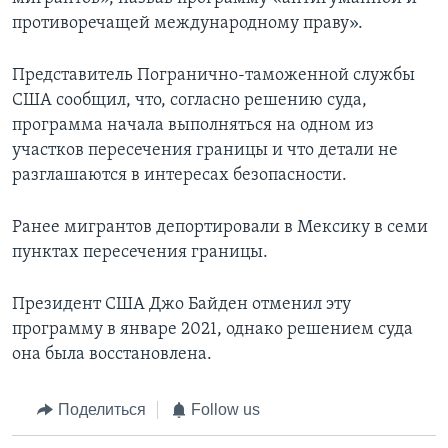
противоречащей международному праву».
Представитель Погранично-таможенной службы
США сообщил, что, согласно решению суда,
программа начала выполняться на одном из
участков пересечения границы и что детали не
разглашаются в интересах безопасности.
Ранее мигрантов депортировали в Мексику в семи
пунктах пересечения границы.
Президент США Джо Байден отменил эту
программу в январе 2021, однако решением суда
она была восстановлена.
Поделиться
Follow us