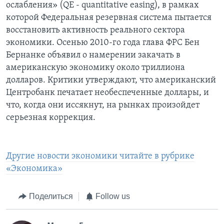
ослабления» (QE - quantitative easing), в рамках
которой Федеральная резервная система пытается
восстановить активность реального сектора
экономики. Осенью 2010-го года глава ФРС Бен
Бернанке объявил о намерении закачать в
американскую экономику около триллиона
долларов. Критики утверждают, что американский
Центробанк печатает необеспеченные доллары, и
что, когда они иссякнут, на рынках произойдет
серьезная коррекция.
Другие новости экономики читайте в рубрике
«Экономика»
Поделиться
Follow us