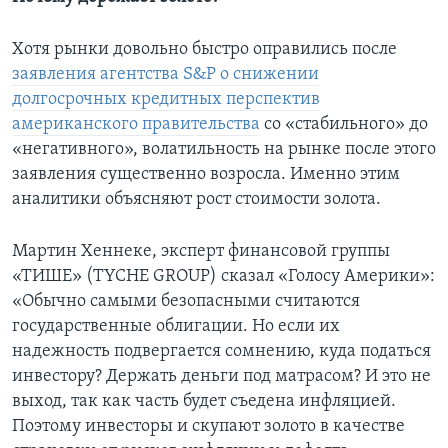
Хотя рынки довольно быстро оправились после
заявления агентства S&P о снижении
долгосрочных кредитных перспектив
американского правительства
со «стабильного» до
«негативного», волатильность на рынке после этого
заявления существенно возросла. Именно этим
аналитики объясняют рост стоимости золота.
Мартин Хеннеке, эксперт финансовой группы
«ТИШЕ» (TYCHE GROUP) сказал «Голосу Америки»:
«Обычно самыми безопасными считаются
государственные облигации. Но если их
надежность подвергается сомнению, куда податься
инвестору? Держать деньги под матрасом? И это не
выход, так как часть будет съедена инфляцией.
Поэтому инвесторы и скупают золото в качестве