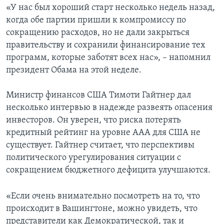
«У нас был хороший старт несколько недель назад,
когда обе партии пришли к компромиссу по
сокращению расходов, но не дали закрыться
правительству и сохранили финансирование тех
программ, которые заботят всех нас», – напомнил
президент Обама на этой неделе.
Министр финансов США Тимоти Гайтнер дал
несколько интервью в надежде развеять опасения
инвесторов. Он уверен, что риска потерять
кредитный рейтинг на уровне ААА для США не
существует. Гайтнер считает, что перспективы
политического урегулирования ситуации с
сокращением бюджетного дефицита улучшаются.
«Если очень внимательно посмотреть на то, что
происходит в Вашингтоне, можно увидеть, что
представители как Демократической, так и