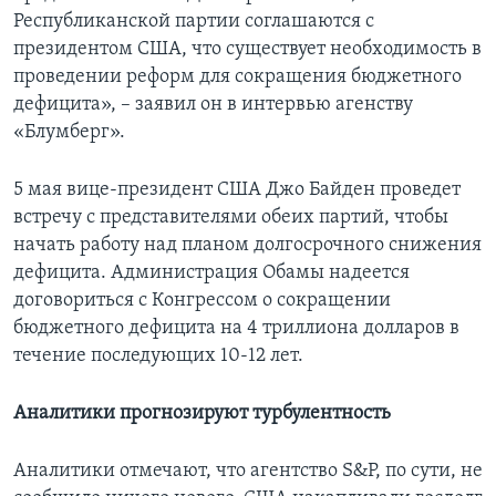
Республиканской партии соглашаются с
президентом США, что существует необходимость в
проведении реформ для сокращения бюджетного
дефицита», – заявил он в интервью агенству
«Блумберг».
5 мая вице-президент США Джо Байден проведет
встречу с представителями обеих партий, чтобы
начать работу над планом долгосрочного снижения
дефицита. Администрация Обамы надеется
договориться с Конгрессом о сокращении
бюджетного дефицита на 4 триллиона долларов в
течение последующих 10-12 лет.
Аналитики прогнозируют турбулентность
Аналитики отмечают, что агентство S&P, по сути, не