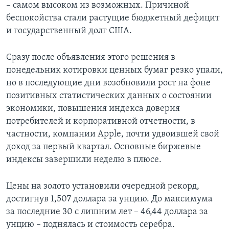
– самом высоком из возможных. Причиной
беспокойства стали растущие бюджетный дефицит
и государственный долг США.
Сразу после объявления этого решения в
понедельник котировки ценных бумаг резко упали,
но в последующие дни возобновили рост на фоне
позитивных статистических данных о состоянии
экономики, повышения индекса доверия
потребителей и корпоративной отчетности, в
частности, компании Apple, почти удвоившей свой
доход за первый квартал. Основные биржевые
индексы завершили неделю в плюсе.
Цены на золото установили очередной рекорд,
достигнув 1,507 доллара за унцию. До максимума
за последние 30 с лишним лет – 46,44 доллара за
унцию – поднялась и стоимость серебра.