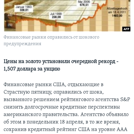
Learning English
СОЦИАЛЬНЫЕ СЕТИ
Финансовые рынки оправились от шокового
предупреждения
Языки
Цены на золото установили очередной рекорд -
1,507 доллара за унцию
Финансовые рынки США, отдыхающие в
Страстную пятницу, оправились от шока,
вызванного решением рейтингового агентства S&P
снизить долгосрочные кредитные перспективы
американского правительства. Агентство объявило
об этом в понедельник 18 апреля, в то же время,
сохранив кредитный рейтинг США на уровне ААА