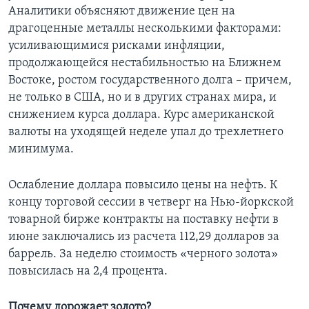
Аналитики объясняют движение цен на
драгоценные металлы несколькими факторами:
усиливающимися рисками инфляции,
продолжающейся нестабильностью на Ближнем
Востоке, ростом государственного долга – причем,
не только в США, но и в других странах мира, и
снижением курса доллара. Курс американской
валюты на уходящей неделе упал до трехлетнего
минимума.
Ослабление доллара повысило цены на нефть. К
концу торговой сессии в четверг на Нью-йоркской
товарной бирже контракты на поставку нефти в
июне заключались из расчета 112,29 долларов за
баррель. За неделю стоимость «черного золота»
повысилась на 2,4 процента.
Почему дорожает золото?