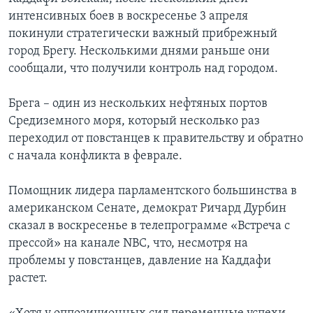
интенсивных боев в воскресенье 3 апреля
покинули стратегически важный прибрежный
город Брегу. Несколькими днями раньше они
сообщали, что получили контроль над городом.
Брега – один из нескольких нефтяных портов
Средиземного моря, который несколько раз
переходил от повстанцев к правительству и обратно
с начала конфликта в феврале.
Помощник лидера парламентского большинства в
американском Сенате, демократ Ричард Дурбин
сказал в воскресенье в телепрограмме «Встреча с
прессой» на канале NBC, что, несмотря на
проблемы у повстанцев, давление на Каддафи
растет.