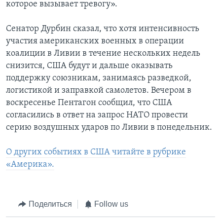
которое вызывает тревогу».
Сенатор Дурбин сказал, что хотя интенсивность
участия американских военных в операции
коалиции в Ливии в течение нескольких недель
снизится, США будут и дальше оказывать
поддержку союзникам, занимаясь разведкой,
логистикой и заправкой самолетов. Вечером в
воскресенье Пентагон сообщил, что США
согласились в ответ на запрос НАТО провести
серию воздушных ударов по Ливии в понедельник.
О других событиях в США читайте в рубрике
«Америка».
Поделиться
Follow us