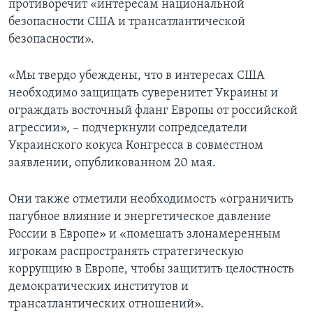
противоречит «интересам национальной
безопасности США и трансатлантической
безопасности».
«Мы твердо убеждены, что в интересах США
необходимо защищать суверенитет Украины и
ограждать восточный фланг Европы от российской
агрессии», – подчеркнули сопредседатели
Украинского кокуса Конгресса в совместном
заявлении, опубликованном 20 мая.
Они также отметили необходимость «ограничить
пагубное влияние и энергетическое давление
России в Европе» и «помешать злонамеренным
игрокам распространять стратегическую
коррупцию в Европе, чтобы защитить целостность
демократических институтов и
трансатлантических отношений».