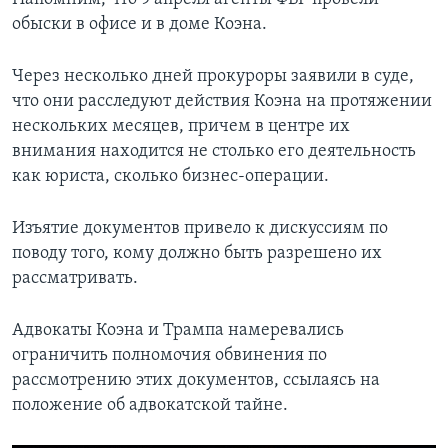
обыски в офисе и в доме Коэна.
Через несколько дней прокуроры заявили в суде,
что они расследуют действия Коэна на протяжении
нескольких месяцев, причем в центре их
внимания находится не столько его деятельность
как юриста, сколько бизнес-операции.
Изъятие документов привело к дискуссиям по
поводу того, кому должно быть разрешено их
рассматривать.
Адвокаты Коэна и Трампа намеревались
ограничить полномочия обвинения по
рассмотрению этих документов, ссылаясь на
положение об адвокатской тайне.