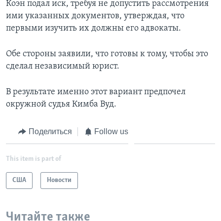
Коэн подал иск, требуя не допустить рассмотрения
ими указанных документов, утверждая, что
первыми изучить их должны его адвокаты.
Обе стороны заявили, что готовы к тому, чтобы это
сделал независимый юрист.
В результате именно этот вариант предпочел
окружной судья Кимба Вуд.
Поделиться
Follow us
This item is part of
США
Новости
Читайте также