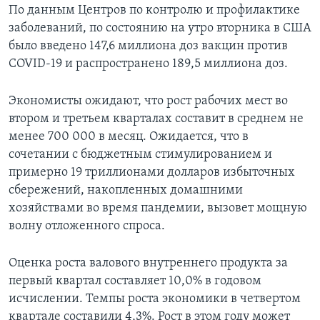
По данным Центров по контролю и профилактике
заболеваний, по состоянию на утро вторника в США
было введено 147,6 миллиона доз вакцин против
COVID-19 и распространено 189,5 миллиона доз.
Экономисты ожидают, что рост рабочих мест во
втором и третьем кварталах составит в среднем не
менее 700 000 в месяц. Ожидается, что в
сочетании с бюджетным стимулированием и
примерно 19 триллионами долларов избыточных
сбережений, накопленных домашними
хозяйствами во время пандемии, вызовет мощную
волну отложенного спроса.
Оценка роста валового внутреннего продукта за
первый квартал составляет 10,0% в годовом
исчислении. Темпы роста экономики в четвертом
квартале составили 4,3%. Рост в этом году может