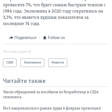
превысить 7%, что будет самым быстрым темпом с
1984 года. Экономика в 2020 году сократилась на
3,5%, что является худшим показателем за
последние 74 года.
Поделиться
Follow us
This item is part of
США
Экономика
Новости
Читайте также
Число обращений за пособием по безработице в США
снизилось
Рост американского рынка труда в феврале превзошел