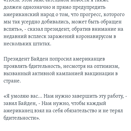
«После этой замечательной новости я также
должен однозначно и прямо предупредить
американский народ о том, что прогресс, которого
мы так усердно добивались, может быть обращен
вспять», - сказал президент, обратив внимание на
недавний всплеск заражений коронавирусом в
нескольких штатах.
Президент Байден попросил американцев
проявлять бдительность, несмотря на оптимизм,
вызванный активной кампанией вакцинации в
стране.
«Я умоляю вас... Нам нужно завершить эту работу, -
завил Байден, - Нам нужно, чтобы каждый
американец взял на себя обязательство и не терял
бдительности».