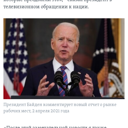
телевизионном обращении к нации.
Президент Байден комментирует новый отчет о рынке
рабочих мест, 2 апреля 2021 года