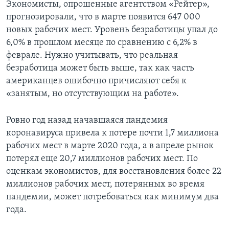
Экономисты, опрошенные агентством «Рейтер»,
прогнозировали, что в марте появится 647 000
новых рабочих мест. Уровень безработицы упал до
6,0% в прошлом месяце по сравнению с 6,2% в
феврале. Нужно учитывать, что реальная
безработица может быть выше, так как часть
американцев ошибочно причисляют себя к
«занятым, но отсутствующим на работе».
Ровно год назад начавшаяся пандемия
коронавируса привела к потере почти 1,7 миллиона
рабочих мест в марте 2020 года, а в апреле рынок
потерял еще 20,7 миллионов рабочих мест. По
оценкам экономистов, для восстановления более 22
миллионов рабочих мест, потерянных во время
пандемии, может потребоваться как минимум два
года.