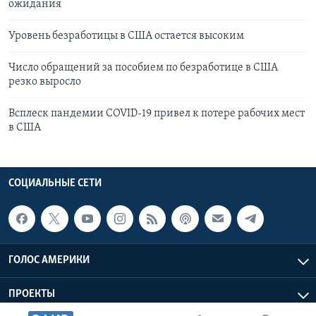
ожидания
Уровень безработицы в США остается высоким
Число обращений за пособием по безработице в США
резко выросло
Всплеск пандемии COVID-19 привел к потере рабочих мест
в США
СОЦИАЛЬНЫЕ СЕТИ
ГОЛОС АМЕРИКИ
ПРОЕКТЫ