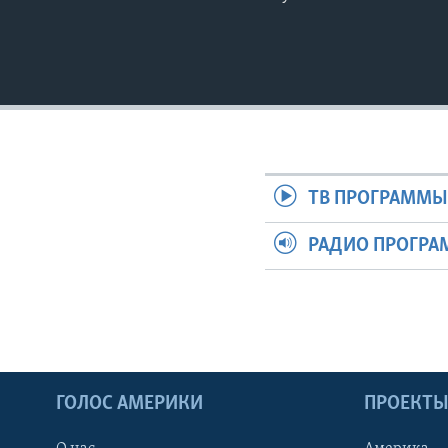
ТВ ПРОГРАММ
РАДИО ПРОГР
ГОЛОС АМЕРИКИ
ПРОЕКТ