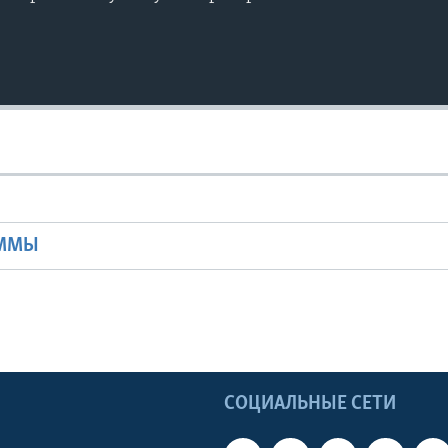
Ы
АММЫ
Ы
СОЦИАЛЬНЫЕ СЕТИ