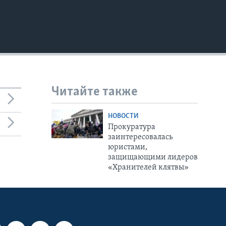
Читайте также
НОВОСТИ
Прокуратура
заинтересовалась
юристами,
защищающими лидеров
«Хранителей клятвы»