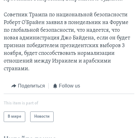
Советник Трампа по национальной безопасности
Роберт О'Брайен заявил в понедельник на Форуме
по глобальной безопасности, что надеется, что
новая администрация Джо Байдена, если он будет
признан победителем президентских выборов 3
ноября, будет способствовать нормализации
отношений между Израилем и арабскими
странами.
Поделиться
Follow us
This item is part of
В мире
Новости