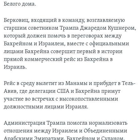
Белого дома.
Берковиц, входящий в команду, возглавляемую
старшим советником Трампа Джаредом Кушнером,
который должен помочь в переговорах между
Бахрейном и Израилем, вместе с официальными
лицами Бахрейна совершит первый в истории
прямой коммерческий рейс из Бахрейна в
Израиль.
Рейс в среду вылетит из Манамы и прибудет в Тель-
Авив, где делегации США и Бахрейна примут
участие во встречах с высокопоставленными
должностными лицами Израиля.
Администрация Трампа помогла нормализовать
отношения между Израилем и Объединенными
Арабскими Эмиратами, Бахрейном и Суданом.