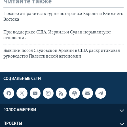
Читайте также
Помпео отправится в турне по странам Европы и Ближнего
Востока
При поддержке США, Израиль и Судан нормализуют
отношения
Бывший посол Саудовской Аравии в США раскритиковал
руководство Палестинской автономии
СОЦИАЛЬНЫЕ СЕТИ
ГОЛОС АМЕРИКИ
ПРОЕКТЫ