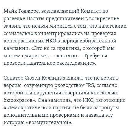
Майк Роджерс, возглавляющий Комитет по
разведке Палаты представителей в воскресенье
заявил, что нельзя мириться с тем, что налоговики
сознательно концентрировались на проверках
консервативных НКО в период избирательной
кампании. «Это не та практика, с которой мы
можем смириться. – сказал он. – Требуется
провести тщательное расследование».
Сенатор Сюзен Коллинз заявила, что не верит в
версию, озвученную рководством IRS, согласно
которой эти нарушения совершили «несколько
бюрократов». Она заметила, что НКО, тяготеющие
к Демократической партии, не были затронуты
дополнительными проверками и назвала эту
историю «возмутительной».