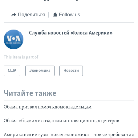
Поделиться
Follow us
Служба новостей «Голоса Америки»
This item is part of
США
Экономика
Новости
Читайте также
Обама призвал помочь домовладельцам
Обама объявил о создании инновационных центров
Американские вузы: новая экономика – новые требования