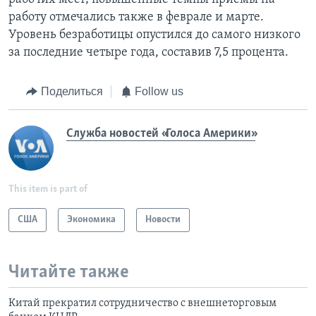
работу отмечались также в феврале и марте.
Уровень безработицы опустился до самого низкого
за последние четыре года, составив 7,5 процента.
Поделиться
Follow us
Служба новостей «Голоса Америки»
This item is part of
США
Экономика
Новости
Читайте также
Китай прекратил сотрудничество с внешнеторговым