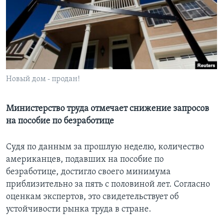
Learning English
СОЦИАЛЬНЫЕ СЕТИ
Новый дом - продан!
Языки
Министерство труда отмечает снижение запросов
на пособие по безработице
Судя по данным за прошлую неделю, количество
американцев, подавших на пособие по
безработице, достигло своего минимума
приблизительно за пять с половиной лет. Согласно
оценкам экспертов, это свидетельствует об
устойчивости рынка труда в стране.